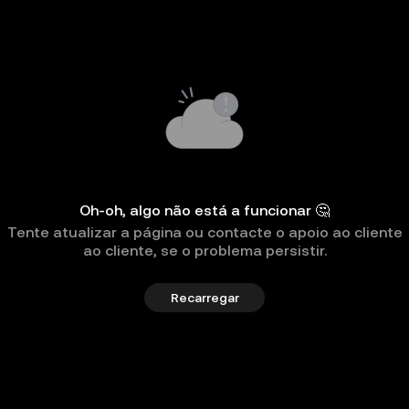
Oh-oh, algo não está a funcionar 🤔
Tente atualizar a página ou contacte o apoio ao cliente
ao cliente, se o problema persistir.
Recarregar