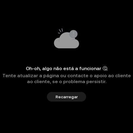
Oh-oh, algo não está a funcionar 🤔
Tente atualizar a página ou contacte o apoio ao cliente
ao cliente, se o problema persistir.
Recarregar