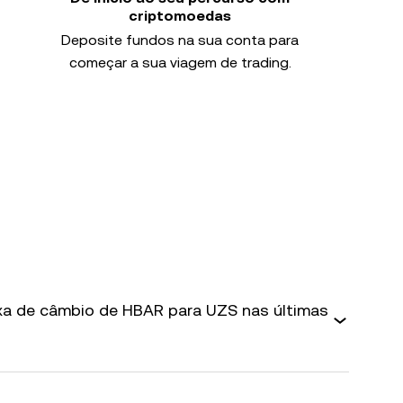
criptomoedas
Deposite fundos na sua conta para
começar a sua viagem de trading.
axa de câmbio de HBAR para UZS nas últimas