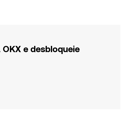
a OKX e desbloqueie