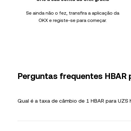
Se ainda não o fez, transfira a aplicação da
OKX e registe-se para começar.
Perguntas frequentes HBAR 
Qual é a taxa de câmbio de 1 HBAR para UZS 