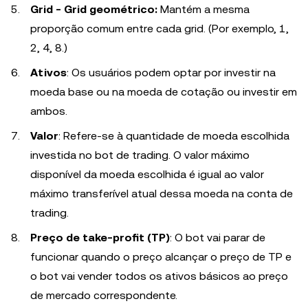
Grid - Grid geométrico:
Mantém a mesma
proporção comum entre cada grid. (Por exemplo, 1,
2, 4, 8.)
Ativos
: Os usuários podem optar por investir na
moeda base ou na moeda de cotação ou investir em
ambos.
Valor
: Refere-se à quantidade de moeda escolhida
investida no bot de trading. O valor máximo
disponível da moeda escolhida é igual ao valor
máximo transferível atual dessa moeda na conta de
trading.
Preço de take-profit (TP)
: O bot vai parar de
funcionar quando o preço alcançar o preço de TP e
o bot vai vender todos os ativos básicos ao preço
de mercado correspondente.