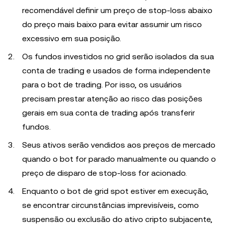
recomendável definir um preço de stop-loss abaixo
do preço mais baixo para evitar assumir um risco
excessivo em sua posição.
Os fundos investidos no grid serão isolados da sua
conta de trading e usados de forma independente
para o bot de trading. Por isso, os usuários
precisam prestar atenção ao risco das posições
gerais em sua conta de trading após transferir
fundos.
Seus ativos serão vendidos aos preços de mercado
quando o bot for parado manualmente ou quando o
preço de disparo de stop-loss for acionado.
Enquanto o bot de grid spot estiver em execução,
se encontrar circunstâncias imprevisíveis, como
suspensão ou exclusão do ativo cripto subjacente,