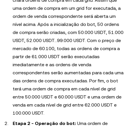
criará ordens de compra em cada grid. Assim que
uma ordem de compra em um grid for executada, a
ordem de venda correspondente será aberta um
nível acima. Após a inicialização do bot, 50 ordens
de compra serão criadas, com 50.000 USDT, 51.000
USDT, 52.000 USDT...99.000 USDT. Com o preço de
mercado de 60.100, todas as ordens de compra a
partir de 61.000 USDT serão executadas
imediatamente e as ordens de venda
correspondentes serão aumentadas para cada uma
das ordens de compra executadas. Por fim, o bot
terá uma ordem de compra em cada nível de grid
entre 50.000 USDT e 60.000 USDT e uma ordem de
venda em cada nível de grid entre 62.000 USDT e
100.000 USDT.
Etapa 2 - Operação do bot:
Uma ordem de