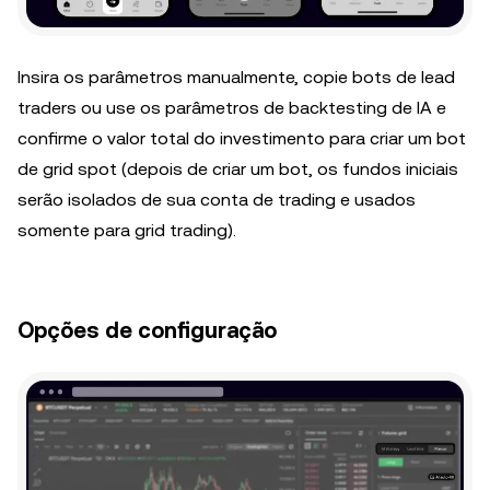
Insira os parâmetros manualmente, copie bots de lead
traders ou use os parâmetros de backtesting de IA e
confirme o valor total do investimento para criar um bot
de grid spot (depois de criar um bot, os fundos iniciais
serão isolados de sua conta de trading e usados
somente para grid trading).
Opções de configuração