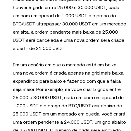
houver 5 grids entre 25.000 e 30.000 USDT, cada
um com um spread de 1.000 USDT e o preço do
BTC/USDT ultrapassar 30.000 USDT em um mercado
em alta, a ordem pendente mais baixa de 25.000
USDT será cancelada e uma nova ordem será criada
a partir de 31.000 USDT.
Em um cenário em que o mercado está em baixa,
uma nova ordem é criada apenas na grid mais baixa,
expandindo para baixo e fazendo com que a faixa
seja maior. Por exemplo, se você criar 5 grids entre
25.000 e 30.000 USDT, cada um com um spread de
1.000 USDT e o preço do BTC/USDT cair abaixo de
25.000 USDT em um mercado em queda, você criará
uma ordem pendente a 24.000 USDT, um grid abaixo
de 25.000 USDT. O número de grids será ampliado