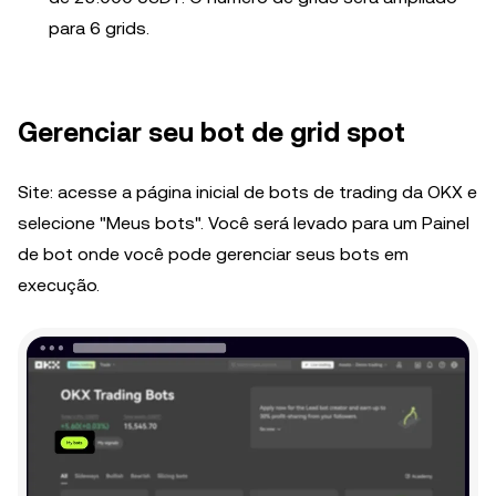
para 6 grids.
Gerenciar seu bot de grid spot
Site: acesse a página inicial de bots de trading da OKX e
selecione "Meus bots". Você será levado para um Painel
de bot onde você pode gerenciar seus bots em
execução.