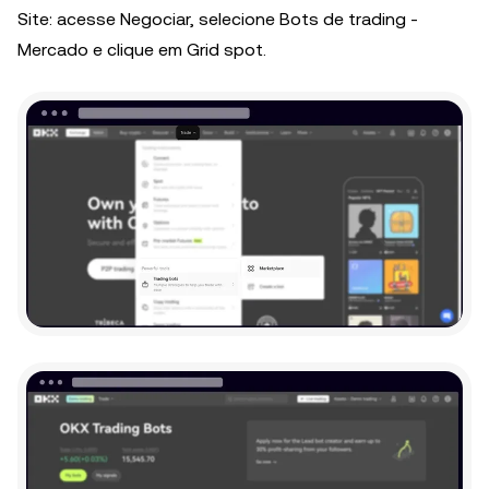
Site: acesse Negociar, selecione Bots de trading -
Mercado e clique em Grid spot.