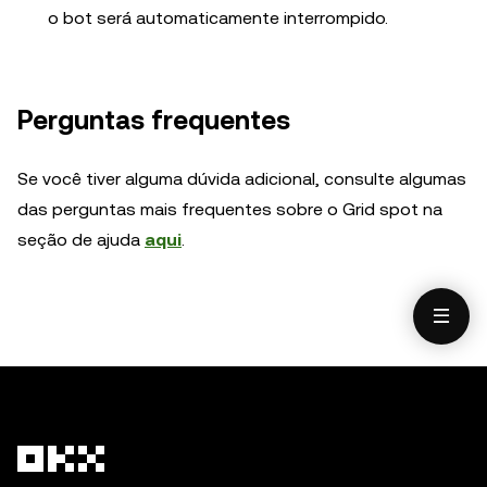
o bot será automaticamente interrompido.
Perguntas frequentes
Se você tiver alguma dúvida adicional, consulte algumas
das perguntas mais frequentes sobre o Grid spot na
seção de ajuda
aqui
.