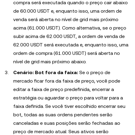
compra será executada quando o preço cair abaixo
de 60.000 USDT e, enquanto isso, uma ordem de
venda será aberta no nível de grid mais próximo
acima (61.000 USDT). Como alternativa, se o preço
subir acima de 62.000 USDT, a ordem de venda de
62.000 USDT será executada e, enquanto isso, uma
ordem de compra (61.000 USDT) será aberta no
nível de grid mais próximo abaixo.
Cenário: Bot fora da faixa:
Se o preço de
mercado ficar fora da faixa de preço, você pode
editar a faixa de preço predefinida, encerrar a
estratégia ou aguardar o preço para voltar para a
faixa definida. Se você tiver escolhido encerrar seu
bot, todas as suas ordens pendentes serão
canceladas e suas posições serão fechadas ao
preço de mercado atual. Seus ativos serão