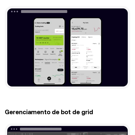
Gerenciamento de bot de grid