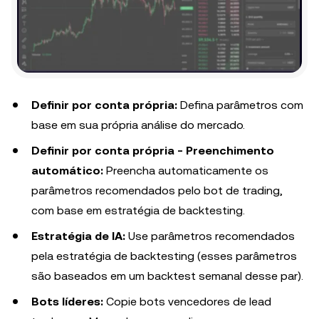
Definir por conta própria:
Defina parâmetros com
base em sua própria análise do mercado.
Definir por conta própria - Preenchimento
automático:
Preencha automaticamente os
parâmetros recomendados pelo bot de trading,
com base em estratégia de backtesting.
Estratégia de IA:
Use parâmetros recomendados
pela estratégia de backtesting (esses parâmetros
são baseados em um backtest semanal desse par).
Bots líderes:
Copie bots vencedores de lead