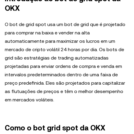
OKX
O bot de grid spot usa um bot de grid que é projetado
para comprar na baixa e vender na alta
automaticamente para maximizar os lucros em um
mercado de cripto volátil 24 horas por dia. Os bots de
grid são estratégias de trading automatizadas
projetadas para enviar ordens de compra e venda em
intervalos predeterminados dentro de uma faixa de
preço predefinida. Eles são projetados para capitalizar
as flutuações de preços e têm o melhor desempenho
em mercados voláteis.
Como o bot grid spot da OKX