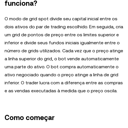
funciona?
O modo de grid spot divide seu capital inicial entre os
dois ativos do par de trading escolhido. Em seguida, cria
um grid de pontos de preço entre os limites superior e
inferior e divide seus fundos iniciais igualmente entre o
número de grids utilizados. Cada vez que o preço atinge
a linha superior do grid, o bot vende automaticamente
uma parte do ativo. O bot compra automaticamente o
ativo negociado quando o preço atinge a linha de grid
inferior. O trader lucra com a diferença entre as compras
e as vendas executadas à medida que o preço oscila.
Como começar