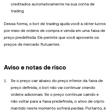
creditados automaticamente na sua conta de
trading.
Dessa forma, o bot de trading ajuda você a obter lucros
por meio de ordens de compra e venda em uma faixa de
preço predefinida. Ele permite que você aproveite os
preços de mercado flutuantes.
Aviso e notas de risco
Se o preço cair abaixo do preço inferior da faixa de
preço definida, o bot não vai continuar criando
ordens adicionais. Se o preço continuar caindo e
não voltar para a faixa predefinida, o ativo de cripto
mantido neste momento sofrerá perdas. Portanto, é