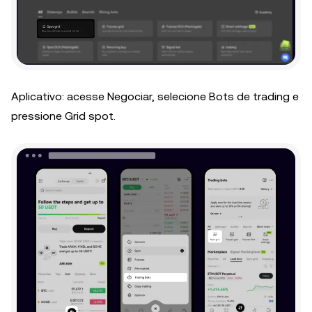
Aplicativo: acesse Negociar, selecione Bots de trading e
pressione Grid spot.