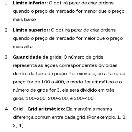
Limite inferior:
O bot irá parar de criar ordens
quando o preço de mercado for menor que o preço
mais baixo.
Limite superior:
O bot irá parar de criar ordens
quando o preço de mercado for maior que o preço
mais alto.
Quantidade de grids:
O número de grids
representa as ações correspondentes divididas
dentro da faixa de preço. Por exemplo, se a faixa de
preço for de 100 a 400, o modo for aritmético e o
número de grids for 3, ela será dividido em três
grids: 100-200, 200-300, e 300-400.
Grid - Grid aritmético:
Ela mantém a mesma
diferença comum entre cada grid. (Por exemplo, 1, 2,
3, 4.)