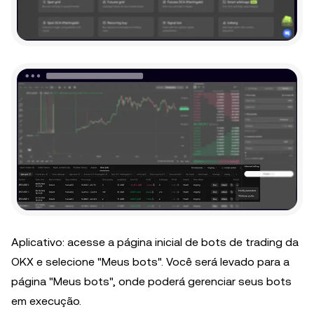
Aplicativo: acesse a página inicial de bots de trading da
OKX e selecione "Meus bots". Você será levado para a
página "Meus bots", onde poderá gerenciar seus bots
em execução.