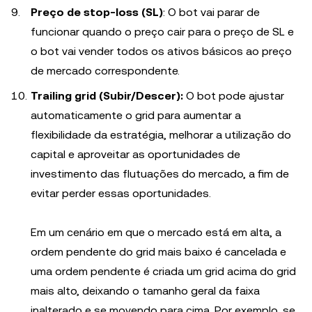
Preço de stop-loss (SL)
: O bot vai parar de
funcionar quando o preço cair para o preço de SL e
o bot vai vender todos os ativos básicos ao preço
de mercado correspondente.
Trailing grid (Subir/Descer):
O bot pode ajustar
automaticamente o grid para aumentar a
flexibilidade da estratégia, melhorar a utilização do
capital e aproveitar as oportunidades de
investimento das flutuações do mercado, a fim de
evitar perder essas oportunidades.
Em um cenário em que o mercado está em alta, a
ordem pendente do grid mais baixo é cancelada e
uma ordem pendente é criada um grid acima do grid
mais alto, deixando o tamanho geral da faixa
inalterado e se movendo para cima. Por exemplo, se