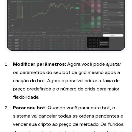
Modificar parâmetros:
Agora você pode ajustar
os parâmetros do seu bot de grid mesmo após a
criação do bot. Agora é possível editar a faixa de
preço predefinida e o número de grids para maior
flexibilidade.
Parar seu bot:
Quando você parar este bot, o
sistema vai cancelar todas as ordens pendentes e
vender sua cripto ao preço de mercado. Os fundos