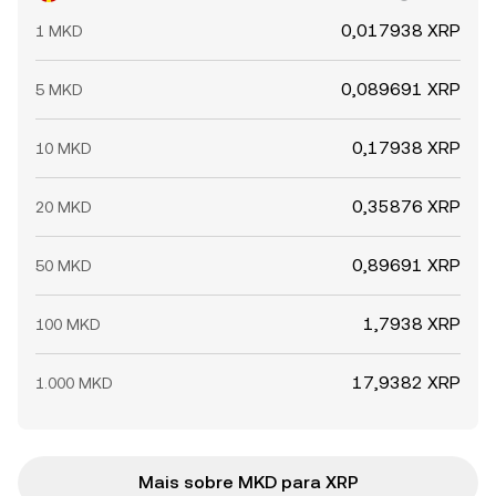
0,017938 XRP
1 MKD
0,089691 XRP
5 MKD
0,17938 XRP
10 MKD
0,35876 XRP
20 MKD
0,89691 XRP
50 MKD
1,7938 XRP
100 MKD
17,9382 XRP
1.000 MKD
Mais sobre MKD para XRP