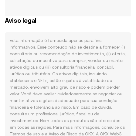
Aviso legal
Esta informação é fornecida apenas para fins
informativos. Esse conteúdo não se destina a fornecer (i)
consultoria ou recomendação de investimento, (ii) oferta,
solicitação ou incentivo para comprar, vender ou manter
ativos digitais ou (iii) consultoria financeira, contábil,
jurídica ou tributária. Os ativos digitais, incluindo
stablecoins e NFTs, estão sujeitos à volatilidade do
mercado, envolvem alto grau de risco e podem perder
valor. Você deve avaliar cuidadosamente se negociar ou
manter ativos digitais é adequado para sua condição
financeira e tolerância ao risco. Em caso de dúvida,
consulte um profissional jurídico, fiscal ou de
investimentos. Nem todos os produtos são oferecidos
em todas as regiões. Para mais informações, consulte os
Termos de uso
e a
Aviso de Risco
da OKX. A OKX Web3