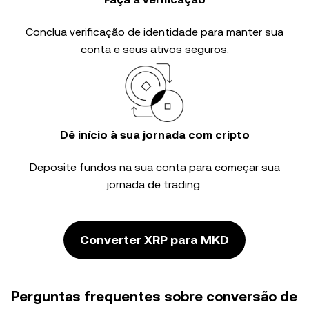
Conclua
verificação de identidade
para manter sua
conta e seus ativos seguros.
Dê início à sua jornada com cripto
Deposite fundos na sua conta para começar sua
jornada de trading.
Converter XRP para MKD
Perguntas frequentes sobre conversão de