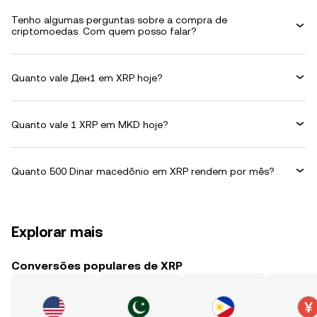
Tenho algumas perguntas sobre a compra de
criptomoedas. Com quem posso falar?
Quanto vale Ден1 em XRP hoje?
Quanto vale 1 XRP em MKD hoje?
Quanto 500 Dinar macedônio em XRP rendem por mês?
Explorar mais
Conversões populares de XRP