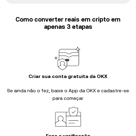
Como converter reais em cripto em
apenas 3 etapas
Criar sua conta gratuita da OKX
Se ainda não o fez, baixe o App da OKX e cadastre-se
para começar.
Faça a verificação