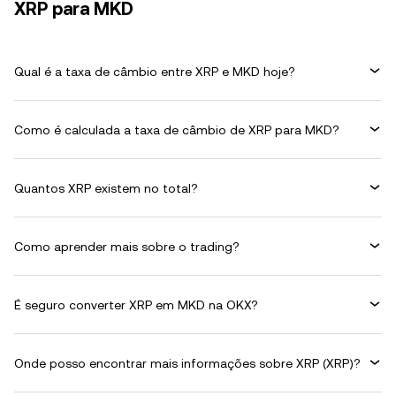
XRP para MKD
Qual é a taxa de câmbio entre XRP e MKD hoje?
Como é calculada a taxa de câmbio de XRP para MKD?
Quantos XRP existem no total?
Como aprender mais sobre o trading?
É seguro converter XRP em MKD na OKX?
Onde posso encontrar mais informações sobre XRP (XRP)?