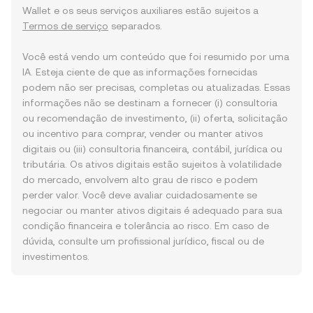
Wallet e os seus serviços auxiliares estão sujeitos a
Termos de serviço
separados.
Você está vendo um conteúdo que foi resumido por uma
IA. Esteja ciente de que as informações fornecidas
podem não ser precisas, completas ou atualizadas. Essas
informações não se destinam a fornecer (i) consultoria
ou recomendação de investimento, (ii) oferta, solicitação
ou incentivo para comprar, vender ou manter ativos
digitais ou (iii) consultoria financeira, contábil, jurídica ou
tributária. Os ativos digitais estão sujeitos à volatilidade
do mercado, envolvem alto grau de risco e podem
perder valor. Você deve avaliar cuidadosamente se
negociar ou manter ativos digitais é adequado para sua
condição financeira e tolerância ao risco. Em caso de
dúvida, consulte um profissional jurídico, fiscal ou de
investimentos.