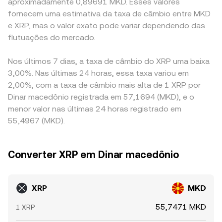
aproximadamente 0,89691 MKD. Esses valores
fornecem uma estimativa da taxa de câmbio entre MKD
e XRP, mas o valor exato pode variar dependendo das
flutuações do mercado.
Nos últimos 7 dias, a taxa de câmbio do XRP uma baixa
3,00%. Nas últimas 24 horas, essa taxa variou em
2,00%, com a taxa de câmbio mais alta de 1 XRP por
Dinar macedônio registrada em 57,1694 (MKD), e o
menor valor nas últimas 24 horas registrado em
55,4967 (MKD).
Converter XRP em Dinar macedônio
XRP
MKD
55,7471 MKD
1 XRP