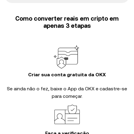
Como converter reais em cripto em
apenas 3 etapas
Criar sua conta gratuita da OKX
Se ainda não o fez, baixe o App da OKX e cadastre-se
para começar.
Faça a verificação