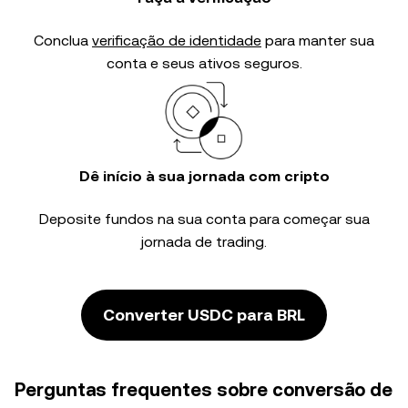
Conclua
verificação de identidade
para manter sua
conta e seus ativos seguros.
Dê início à sua jornada com cripto
Deposite fundos na sua conta para começar sua
jornada de trading.
Converter USDC para BRL
Perguntas frequentes sobre conversão de