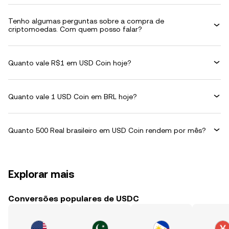
Tenho algumas perguntas sobre a compra de
criptomoedas. Com quem posso falar?
Quanto vale R$1 em USD Coin hoje?
Quanto vale 1 USD Coin em BRL hoje?
Quanto 500 Real brasileiro em USD Coin rendem por mês?
Explorar mais
Conversões populares de USDC