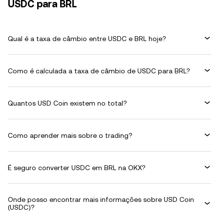
USDC para BRL
Qual é a taxa de câmbio entre USDC e BRL hoje?
Como é calculada a taxa de câmbio de USDC para BRL?
Quantos USD Coin existem no total?
Como aprender mais sobre o trading?
É seguro converter USDC em BRL na OKX?
Onde posso encontrar mais informações sobre USD Coin
(USDC)?