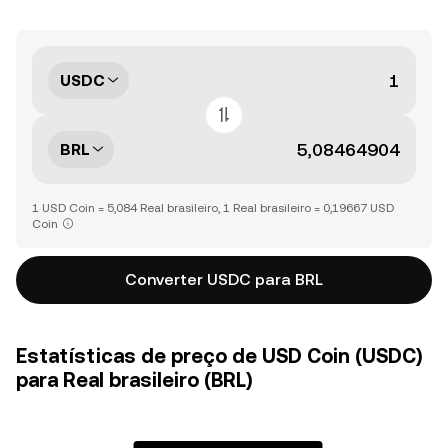
USDC
BRL
1 USD Coin = 5,084 Real brasileiro, 1 Real brasileiro = 0,19667 USD
Coin
Converter USDC para BRL
Estatísticas de preço de USD Coin (USDC)
para Real brasileiro (BRL)