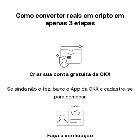
Como converter reais em cripto em
apenas 3 etapas
Criar sua conta gratuita da OKX
Se ainda não o fez, baixe o App da OKX e cadastre-se
para começar.
Faça a verificação