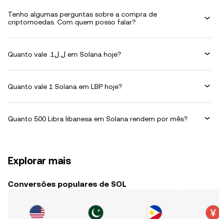
Tenho algumas perguntas sobre a compra de
criptomoedas. Com quem posso falar?
Quanto vale .ل.ل1 em Solana hoje?
Quanto vale 1 Solana em LBP hoje?
Quanto 500 Libra libanesa em Solana rendem por mês?
Explorar mais
Conversões populares de SOL