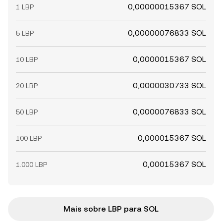
0,00000015367 SOL
1 LBP
0,00000076833 SOL
5 LBP
0,0000015367 SOL
10 LBP
0,0000030733 SOL
20 LBP
0,0000076833 SOL
50 LBP
0,000015367 SOL
100 LBP
0,00015367 SOL
1.000 LBP
Mais sobre LBP para SOL