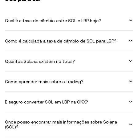
Qual é a taxa de câmbio entre SOL e LBP hoje?
Como é calculada a taxa de câmbio de SOL para LBP?
Quantos Solana existem no total?
Como aprender mais sobre o trading?
É seguro converter SOL em LBP na OKX?
Onde posso encontrar mais informações sobre Solana
(SOL)?