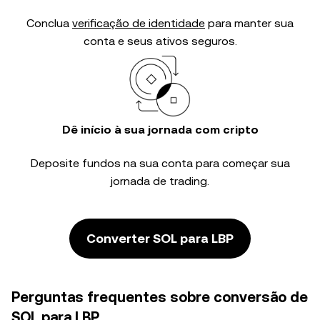
Conclua
verificação de identidade
para manter sua
conta e seus ativos seguros.
Dê início à sua jornada com cripto
Deposite fundos na sua conta para começar sua
jornada de trading.
Converter SOL para LBP
Perguntas frequentes sobre conversão de
SOL para LBP