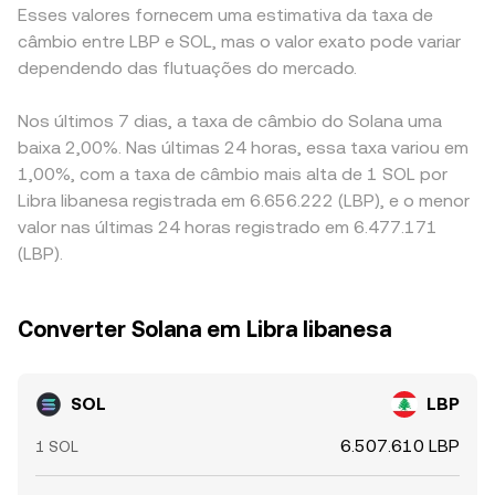
Esses valores fornecem uma estimativa da taxa de
câmbio entre LBP e SOL, mas o valor exato pode variar
dependendo das flutuações do mercado.
Nos últimos 7 dias, a taxa de câmbio do Solana uma
baixa 2,00%. Nas últimas 24 horas, essa taxa variou em
1,00%, com a taxa de câmbio mais alta de 1 SOL por
Libra libanesa registrada em 6.656.222 (LBP), e o menor
valor nas últimas 24 horas registrado em 6.477.171
(LBP).
Converter Solana em Libra libanesa
SOL
LBP
6.507.610 LBP
1 SOL