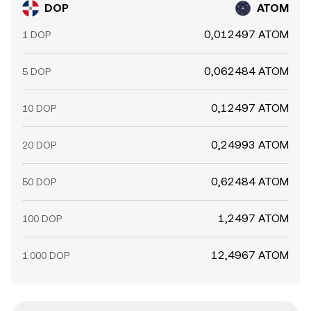
DOP
ATOM
0,012497 ATOM
1 DOP
0,062484 ATOM
5 DOP
0,12497 ATOM
10 DOP
0,24993 ATOM
20 DOP
0,62484 ATOM
50 DOP
1,2497 ATOM
100 DOP
12,4967 ATOM
1.000 DOP