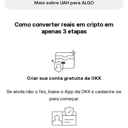
Mais sobre UAH para ALGO
Como converter reais em cripto em
apenas 3 etapas
Criar sua conta gratuita da OKX
Se ainda não o fez, baixe o App da OKX e cadastre-se
para começar.