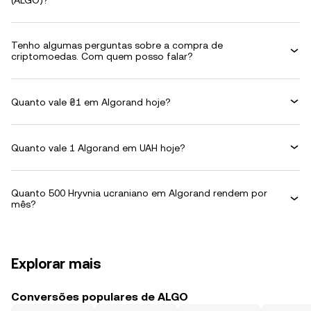
(ALGO)?
Tenho algumas perguntas sobre a compra de
criptomoedas. Com quem posso falar?
Quanto vale ₴1 em Algorand hoje?
Quanto vale 1 Algorand em UAH hoje?
Quanto 500 Hryvnia ucraniano em Algorand rendem por
mês?
Explorar mais
Conversões populares de ALGO