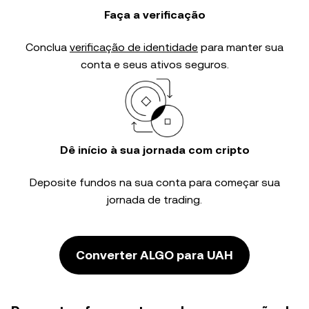
Faça a verificação
Conclua
verificação de identidade
para manter sua
conta e seus ativos seguros.
Dê início à sua jornada com cripto
Deposite fundos na sua conta para começar sua
jornada de trading.
Converter ALGO para UAH