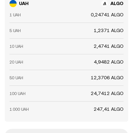
UAH
ALGO
0,24741 ALGO
1 UAH
1,2371 ALGO
5 UAH
2,4741 ALGO
10 UAH
4,9482 ALGO
20 UAH
12,3706 ALGO
50 UAH
24,7412 ALGO
100 UAH
247,41 ALGO
1.000 UAH