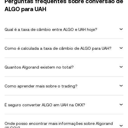
Perguntas frequentes sobre conversão de
ALGO para UAH
Qual é a taxa de câmbio entre ALGO e UAH hoje?
Como é calculada a taxa de câmbio de ALGO para UAH?
Quantos Algorand existem no total?
Como aprender mais sobre o trading?
É seguro converter ALGO em UAH na OKX?
Onde posso encontrar mais informações sobre Algorand