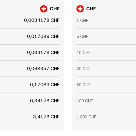
CHF
CHF
0,0034178 CHF
1 CHF
0,017089 CHF
5 CHF
0,034178 CHF
10 CHF
0,068357 CHF
20 CHF
0,17089 CHF
50 CHF
0,34178 CHF
100 CHF
3,4178 CHF
1.000 CHF