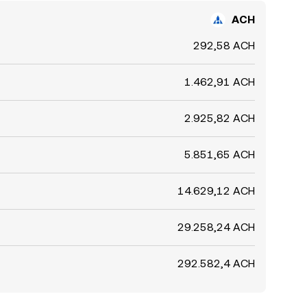
ACH
292,58 ACH
1.462,91 ACH
2.925,82 ACH
5.851,65 ACH
14.629,12 ACH
29.258,24 ACH
292.582,4 ACH