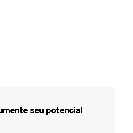
umente seu potencial