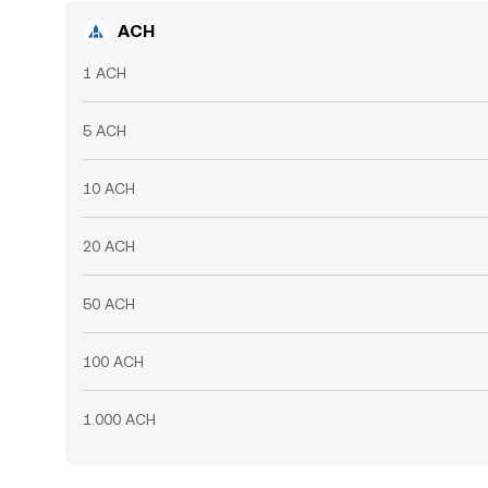
ACH
1 ACH
5 ACH
10 ACH
20 ACH
50 ACH
100 ACH
1.000 ACH