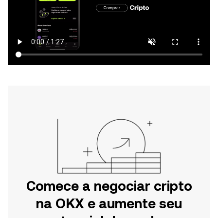
Comece a negociar cripto
na OKX e aumente seu