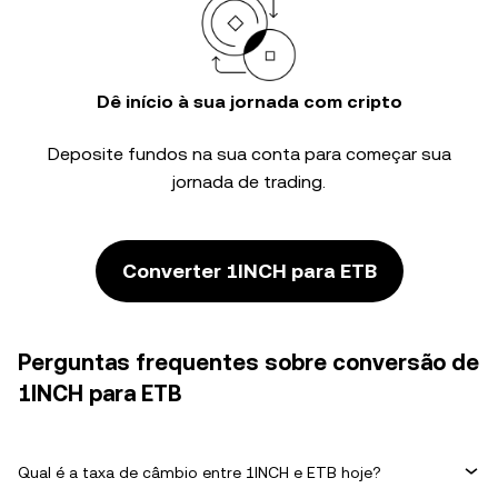
Dê início à sua jornada com cripto
Deposite fundos na sua conta para começar sua
jornada de trading.
Converter 1INCH para ETB
Perguntas frequentes sobre conversão de
1INCH para ETB
Qual é a taxa de câmbio entre 1INCH e ETB hoje?