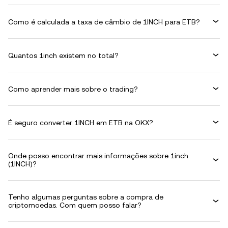
Como é calculada a taxa de câmbio de 1INCH para ETB?
Quantos 1inch existem no total?
Como aprender mais sobre o trading?
É seguro converter 1INCH em ETB na OKX?
Onde posso encontrar mais informações sobre 1inch
(1INCH)?
Tenho algumas perguntas sobre a compra de
criptomoedas. Com quem posso falar?