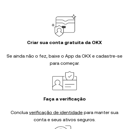
Criar sua conta gratuita da OKX
Se ainda não o fez, baixe o App da OKX e cadastre-se
para começar.
Faça a verificação
Conclua
verificação de identidade
para manter sua
conta e seus ativos seguros.