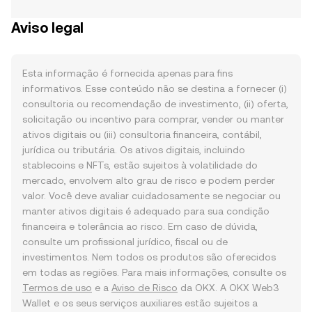
Aviso legal
Esta informação é fornecida apenas para fins
informativos. Esse conteúdo não se destina a fornecer (i)
consultoria ou recomendação de investimento, (ii) oferta,
solicitação ou incentivo para comprar, vender ou manter
ativos digitais ou (iii) consultoria financeira, contábil,
jurídica ou tributária. Os ativos digitais, incluindo
stablecoins e NFTs, estão sujeitos à volatilidade do
mercado, envolvem alto grau de risco e podem perder
valor. Você deve avaliar cuidadosamente se negociar ou
manter ativos digitais é adequado para sua condição
financeira e tolerância ao risco. Em caso de dúvida,
consulte um profissional jurídico, fiscal ou de
investimentos. Nem todos os produtos são oferecidos
em todas as regiões. Para mais informações, consulte os
Termos de uso
e a
Aviso de Risco
da OKX. A OKX Web3
Wallet e os seus serviços auxiliares estão sujeitos a