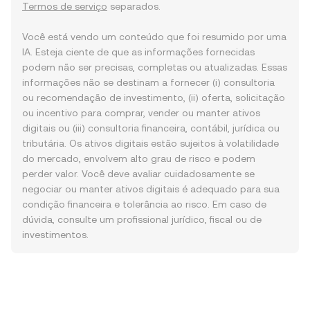
Termos de serviço
separados.
Você está vendo um conteúdo que foi resumido por uma
IA. Esteja ciente de que as informações fornecidas
podem não ser precisas, completas ou atualizadas. Essas
informações não se destinam a fornecer (i) consultoria
ou recomendação de investimento, (ii) oferta, solicitação
ou incentivo para comprar, vender ou manter ativos
digitais ou (iii) consultoria financeira, contábil, jurídica ou
tributária. Os ativos digitais estão sujeitos à volatilidade
do mercado, envolvem alto grau de risco e podem
perder valor. Você deve avaliar cuidadosamente se
negociar ou manter ativos digitais é adequado para sua
condição financeira e tolerância ao risco. Em caso de
dúvida, consulte um profissional jurídico, fiscal ou de
investimentos.