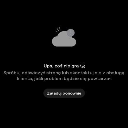
Ups, coś nie gra 🤔
Spróbuj odświeżyć stronę lub skontaktuj się z obsługą
klienta, jeśli problem będzie się powtarzał.
Załaduj ponownie