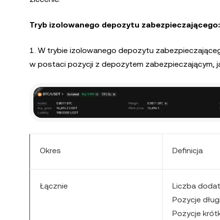
Tryb izolowanego depozytu zabezpieczającego:
1. W trybie izolowanego depozytu zabezpieczającego
w postaci pozycji z depozytem zabezpieczającym, j
Okres
Definicja
Łącznie
Liczba dodat
Pozycje dług
Pozycje krót