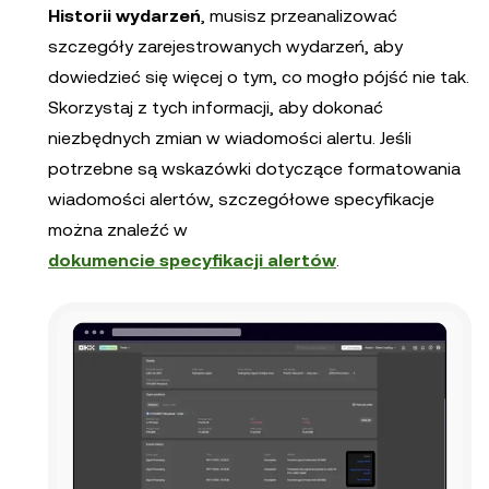
Historii wydarzeń
, musisz przeanalizować
szczegóły zarejestrowanych wydarzeń, aby
dowiedzieć się więcej o tym, co mogło pójść nie tak.
Skorzystaj z tych informacji, aby dokonać
niezbędnych zmian w wiadomości alertu. Jeśli
potrzebne są wskazówki dotyczące formatowania
wiadomości alertów, szczegółowe specyfikacje
można znaleźć w
dokumencie specyfikacji alertów
.