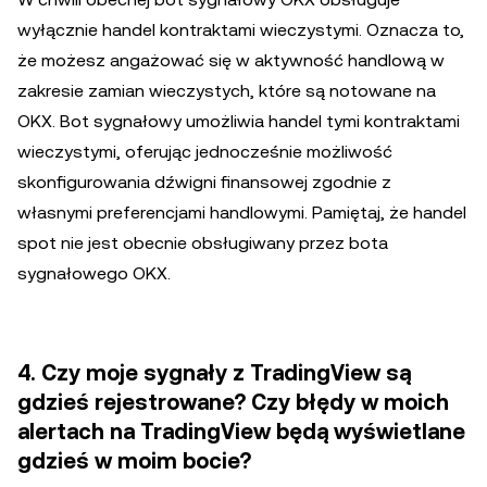
wyłącznie handel kontraktami wieczystymi. Oznacza to,
że możesz angażować się w aktywność handlową w
zakresie zamian wieczystych, które są notowane na
OKX. Bot sygnałowy umożliwia handel tymi kontraktami
wieczystymi, oferując jednocześnie możliwość
skonfigurowania dźwigni finansowej zgodnie z
własnymi preferencjami handlowymi. Pamiętaj, że handel
spot nie jest obecnie obsługiwany przez bota
sygnałowego OKX.
4. Czy moje sygnały z TradingView są
gdzieś rejestrowane? Czy błędy w moich
alertach na TradingView będą wyświetlane
gdzieś w moim bocie?