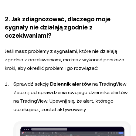
2. Jak zdiagnozować, dlaczego moje
sygnały nie działają zgodnie z
oczekiwaniami?
Jeśli masz problemy z sygnałami, które nie działają
zgodnie z oczekiwaniami, możesz wykonać poniższe
kroki, aby określić problem i go rozwiązać:
Sprawdź sekcję
Dziennik alertów
na TradingView
Zacznij od sprawdzenia swojego dziennika alertów
na TradingView. Upewnij się, że alert, którego
oczekujesz, został aktywowany.