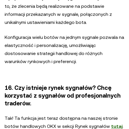
to, że zlecenia będą realizowane na podstawie
informacji przekazanych w sygnale, połączonych z
unikalnymi ustawieniami każdego bota.
Konfiguracja wielu botów na jednym sygnale pozwala na
elastyczność i personalizację, umożliwiając
dostosowanie strategii handlowej do różnych
warunków rynkowych i preferencji.
16. Czy istnieje rynek sygnałów? Chcę
korzystać z sygnałów od profesjonalnych
traderów.
Tak! Ta funkcja jest teraz dostępna na naszej stronie
botów handlowych OKX w sekcji Rynek sygnałów
tutaj
.