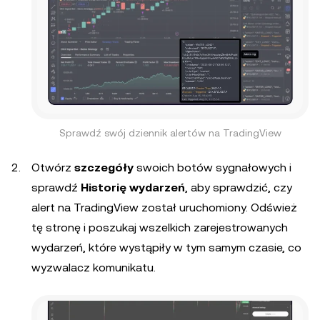
Sprawdź swój dziennik alertów na TradingView
Otwórz
szczegóły
swoich botów sygnałowych i
sprawdź
Historię wydarzeń
, aby sprawdzić, czy
alert na TradingView został uruchomiony. Odśwież
tę stronę i poszukaj wszelkich zarejestrowanych
wydarzeń, które wystąpiły w tym samym czasie, co
wyzwalacz komunikatu.