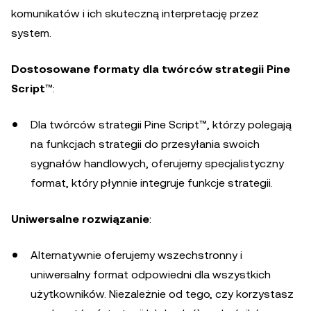
komunikatów i ich skuteczną interpretację przez
system.
Dostosowane formaty dla twórców strategii
Pine
Script
™:
Dla twórców strategii Pine Script™, którzy polegają
na funkcjach strategii do przesyłania swoich
sygnałów handlowych, oferujemy specjalistyczny
format, który płynnie integruje funkcje strategii.
Uniwersalne rozwiązanie
:
Alternatywnie oferujemy wszechstronny i
uniwersalny format odpowiedni dla wszystkich
użytkowników. Niezależnie od tego, czy korzystasz