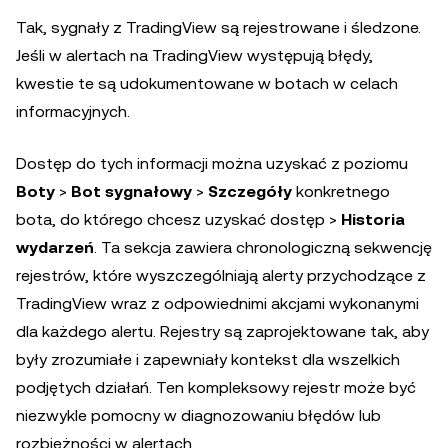
Tak, sygnały z TradingView są rejestrowane i śledzone.
Jeśli w alertach na TradingView występują błędy,
kwestie te są udokumentowane w botach w celach
informacyjnych.
Dostęp do tych informacji można uzyskać z poziomu
Boty
>
Bot sygnałowy
>
Szczegóły
konkretnego
bota, do którego chcesz uzyskać dostęp >
Historia
wydarzeń
. Ta sekcja zawiera chronologiczną sekwencję
rejestrów, które wyszczególniają alerty przychodzące z
TradingView wraz z odpowiednimi akcjami wykonanymi
dla każdego alertu. Rejestry są zaprojektowane tak, aby
były zrozumiałe i zapewniały kontekst dla wszelkich
podjętych działań. Ten kompleksowy rejestr może być
niezwykle pomocny w diagnozowaniu błędów lub
rozbieżności w alertach.