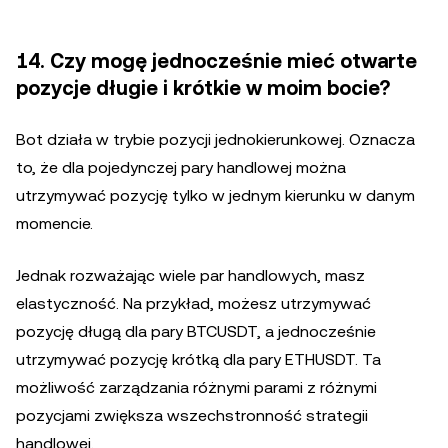
14. Czy mogę jednocześnie mieć otwarte
pozycje długie i krótkie w moim bocie?
Bot działa w trybie pozycji jednokierunkowej. Oznacza
to, że dla pojedynczej pary handlowej można
utrzymywać pozycję tylko w jednym kierunku w danym
momencie.
Jednak rozważając wiele par handlowych, masz
elastyczność. Na przykład, możesz utrzymywać
pozycję długą dla pary BTCUSDT, a jednocześnie
utrzymywać pozycję krótką dla pary ETHUSDT. Ta
możliwość zarządzania różnymi parami z różnymi
pozycjami zwiększa wszechstronność strategii
handlowej.