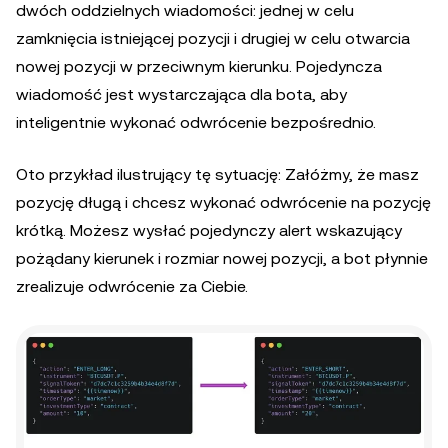
dwóch oddzielnych wiadomości: jednej w celu
zamknięcia istniejącej pozycji i drugiej w celu otwarcia
nowej pozycji w przeciwnym kierunku. Pojedyncza
wiadomość jest wystarczająca dla bota, aby
inteligentnie wykonać odwrócenie bezpośrednio.
Oto przykład ilustrujący tę sytuację: Załóżmy, że masz
pozycję długą i chcesz wykonać odwrócenie na pozycję
krótką. Możesz wysłać pojedynczy alert wskazujący
pożądany kierunek i rozmiar nowej pozycji, a bot płynnie
zrealizuje odwrócenie za Ciebie.