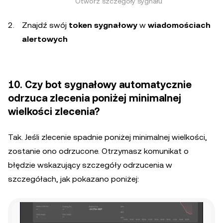
Otwórz szczegóły sygnału
Znajdź swój
token sygnałowy
w
wiadomościach
alertowych
10. Czy bot sygnałowy automatycznie
odrzuca zlecenia poniżej minimalnej
wielkości zlecenia?
Tak. Jeśli zlecenie spadnie poniżej minimalnej wielkości,
zostanie ono odrzucone. Otrzymasz komunikat o
błędzie wskazujący szczegóły odrzucenia w
szczegółach, jak pokazano poniżej: