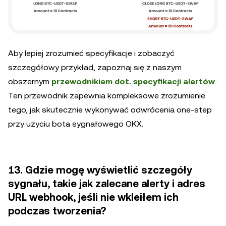
Aby lepiej zrozumieć specyfikacje i zobaczyć
szczegółowy przykład, zapoznaj się z naszym
obszernym
przewodnikiem dot. specyfikacji alertów
.
Ten przewodnik zapewnia kompleksowe zrozumienie
tego, jak skutecznie wykonywać odwrócenia one-step
przy użyciu bota sygnałowego OKX.
13. Gdzie mogę wyświetlić szczegóły
sygnału, takie jak zalecane alerty i adres
URL webhook, jeśli nie wkleiłem ich
podczas tworzenia?