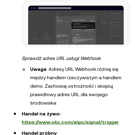
Sprawdź adres URL usługi Webhook
Uwaga
: Adresy URL Webhook różnią się
między handlem rzeczywistym a handlem
demo. Zachowaj ostrożność i skopiuj
prawidłowy adres URL dla swojego
środowiska:
Handel na żywo:
https://www.okx.com/algo/signal/trigger
Handel próbny
: