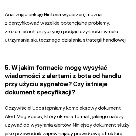
Analizując sekcję Historia wydarzeń, można
zidentyfikować wszelkie potencjalne problemy,
zrozumieć ich przyczynę i podjąć czynności w celu
utrzymania skutecznego działania strategii handlowej.
5. W jakim formacie mogę wysyłać
wiadomości z alertami z bota od handlu
przy użyciu sygnałów? Czy istnieje
dokument specyfikacji?
Oczywiście! Udostępniamy kompleksowy dokument
Alert Msg Specs, który określa format, jakiego należy
używać do wysyłania alertów. Niniejszy dokument służy
jako przewodnik zapewniający prawidłową strukturę