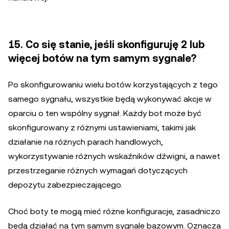
15. Co się stanie, jeśli skonfiguruję 2 lub
więcej botów na tym samym sygnale?
Po skonfigurowaniu wielu botów korzystających z tego
samego sygnału, wszystkie będą wykonywać akcje w
oparciu o ten wspólny sygnał. Każdy bot może być
skonfigurowany z różnymi ustawieniami, takimi jak
działanie na różnych parach handlowych,
wykorzystywanie różnych wskaźników dźwigni, a nawet
przestrzeganie różnych wymagań dotyczących
depozytu zabezpieczającego.
Choć boty te mogą mieć różne konfiguracje, zasadniczo
będą działać na tym samym sygnale bazowym. Oznacza