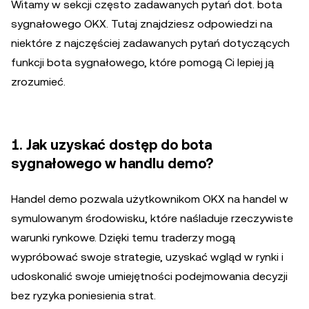
Witamy w sekcji często zadawanych pytań dot. bota
sygnałowego OKX. Tutaj znajdziesz odpowiedzi na
niektóre z najczęściej zadawanych pytań dotyczących
funkcji bota sygnałowego, które pomogą Ci lepiej ją
zrozumieć.
1. Jak uzyskać dostęp do bota
sygnałowego w handlu demo?
Handel demo pozwala użytkownikom OKX na handel w
symulowanym środowisku, które naśladuje rzeczywiste
warunki rynkowe. Dzięki temu traderzy mogą
wypróbować swoje strategie, uzyskać wgląd w rynki i
udoskonalić swoje umiejętności podejmowania decyzji
bez ryzyka poniesienia strat.