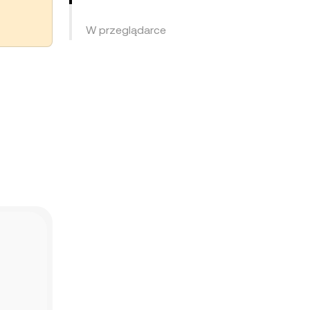
W przeglądarce