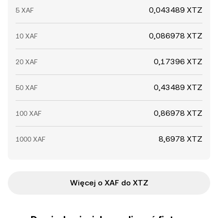
0,043489 XTZ
5 XAF
0,086978 XTZ
10 XAF
0,17396 XTZ
20 XAF
0,43489 XTZ
50 XAF
0,86978 XTZ
100 XAF
8,6978 XTZ
1000 XAF
Więcej o XAF do XTZ