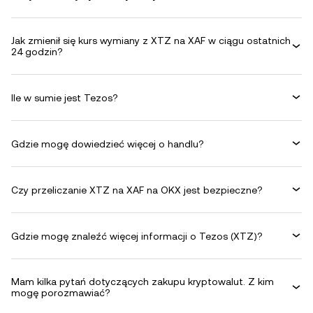
Jak zmienił się kurs wymiany z XTZ na XAF w ciągu ostatnich
24 godzin?
Ile w sumie jest Tezos?
Gdzie mogę dowiedzieć więcej o handlu?
Czy przeliczanie XTZ na XAF na OKX jest bezpieczne?
Gdzie mogę znaleźć więcej informacji o Tezos (XTZ)?
Mam kilka pytań dotyczących zakupu kryptowalut. Z kim
mogę porozmawiać?