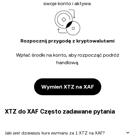
swoje konto i aktywa.
Rozpocznij przygodę z kryptowalutami
Wpłać środki na konto, aby rozpocząć podróż
handlową.
Wymień XTZ na XAF
XTZ do XAF Często zadawane pytania
Jaki jest dzisiejszy kurs wymiany za 1 XTZ na XAF?