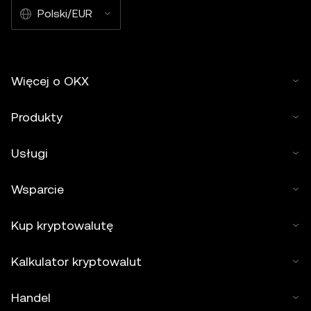
Polski/EUR
Więcej o OKX
Produkty
Usługi
Wsparcie
Kup kryptowalutę
Kalkulator kryptowalut
Handel