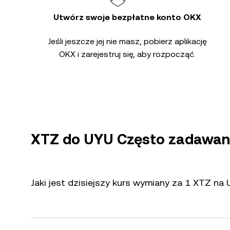
Utwórz swoje bezpłatne konto OKX
Jeśli jeszcze jej nie masz, pobierz aplikację
OKX i zarejestruj się, aby rozpocząć.
XTZ do UYU Często zadawan
Jaki jest dzisiejszy kurs wymiany za 1 XTZ na