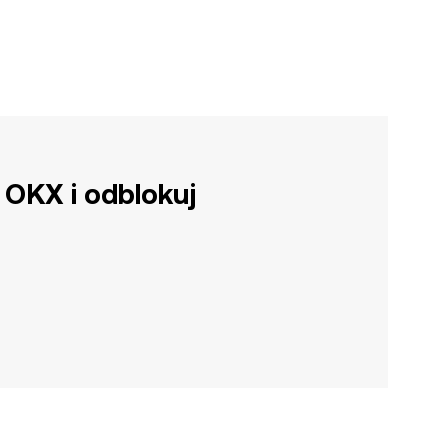
 OKX i odblokuj