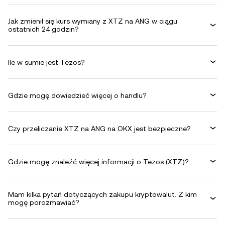
Jak zmienił się kurs wymiany z XTZ na ANG w ciągu
ostatnich 24 godzin?
Ile w sumie jest Tezos?
Gdzie mogę dowiedzieć więcej o handlu?
Czy przeliczanie XTZ na ANG na OKX jest bezpieczne?
Gdzie mogę znaleźć więcej informacji o Tezos (XTZ)?
Mam kilka pytań dotyczących zakupu kryptowalut. Z kim
mogę porozmawiać?