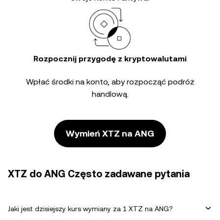
Rozpocznij przygodę z kryptowalutami
Wpłać środki na konto, aby rozpocząć podróż
handlową.
Wymień XTZ na ANG
XTZ do ANG Często zadawane pytania
Jaki jest dzisiejszy kurs wymiany za 1 XTZ na ANG?