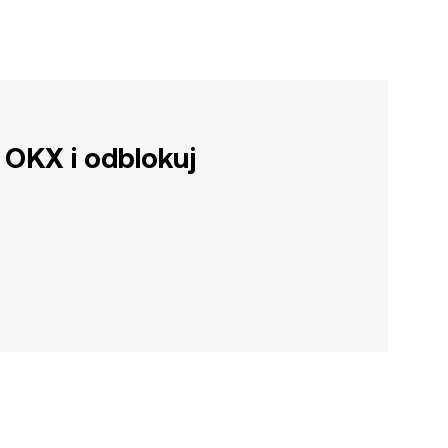
 OKX i odblokuj