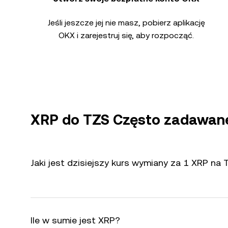
Jeśli jeszcze jej nie masz, pobierz aplikację
OKX i zarejestruj się, aby rozpocząć.
XRP do TZS Często zadawane
Jaki jest dzisiejszy kurs wymiany za 1 XRP na
Ile w sumie jest XRP?