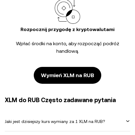
Rozpocznij przygodę z kryptowalutami
Wpłać środki na konto, aby rozpocząć podróż
handlową.
Wymień XLM na RUB
XLM do RUB Często zadawane pytania
Jaki jest dzisiejszy kurs wymiany za 1 XLM na RUB?