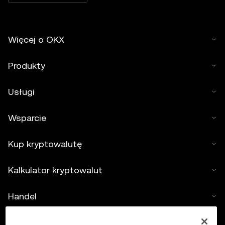
Więcej o OKX
Produkty
Usługi
Wsparcie
Kup kryptowalutę
Kalkulator kryptowalut
Handel