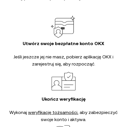
Utwórz swoje bezpłatne konto OKX
Jeśli jeszcze jej nie masz, pobierz aplikację OKX i
zarejestruj się, aby rozpocząć.
Ukończ weryfikację
Wykonaj
weryfikację tożsamości
, aby zabezpieczyć
swoje konto i aktywa.