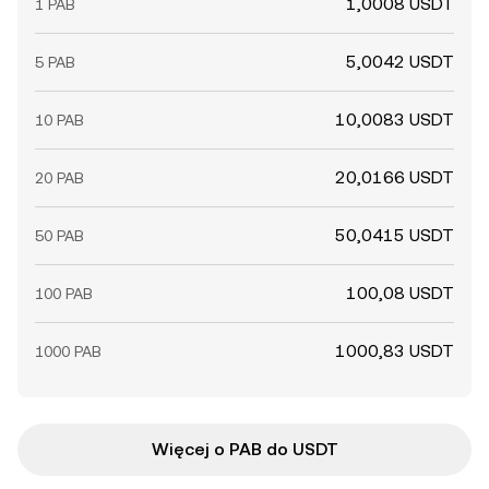
1,0008 USDT
1 PAB
5,0042 USDT
5 PAB
10,0083 USDT
10 PAB
20,0166 USDT
20 PAB
50,0415 USDT
50 PAB
100,08 USDT
100 PAB
1000,83 USDT
1000 PAB
Więcej o PAB do USDT