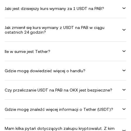
Jaki jest dzisiejszy kurs wymiany za 1 USDT na PAB?
Jak zmienił się kurs wymiany z USDT na PAB w ciągu
ostatnich 24 godzin?
Ile w sumie jest Tether?
Gdzie mogę dowiedzieć więcej o handlu?
Czy przeliczanie USDT na PAB na OKX jest bezpieczne?
Gdzie mogę znaleźć więcej informacji o Tether (USDT)?
Mam kilka pytań dotyczących zakupu kryptowalut. Z kim