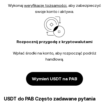
Wykonaj
weryfikację tożsamości
, aby zabezpieczyć
swoje konto i aktywa.
Rozpocznij przygodę z kryptowalutami
Wpłać środki na konto, aby rozpocząć podróż
handlową.
Wymień USDT na PAB
USDT do PAB Często zadawane pytania