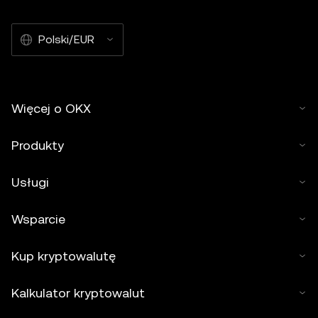
Polski/EUR
Więcej o OKX
Produkty
Usługi
Wsparcie
Kup kryptowalutę
Kalkulator kryptowalut