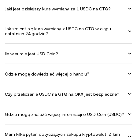
Jaki jest dzisiejszy kurs wymiany za 1 USDC na GTQ?
Jak zmienił się kurs wymiany z USDC na GTQ w ciągu
ostatnich 24 godzin?
Ile w sumie jest USD Coin?
Gdzie mogę dowiedzieć więcej o handlu?
Czy przeliczanie USDC na GTQ na OKX jest bezpieczne?
Gdzie mogę znaleźć więcej informacji o USD Coin (USDC)?
Mam kilka pytań dotyczących zakupu kryptowalut. Z kim