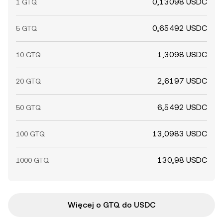
0,13098 USDC
1 GTQ
0,65492 USDC
5 GTQ
1,3098 USDC
10 GTQ
2,6197 USDC
20 GTQ
6,5492 USDC
50 GTQ
13,0983 USDC
100 GTQ
130,98 USDC
1000 GTQ
Więcej o GTQ do USDC