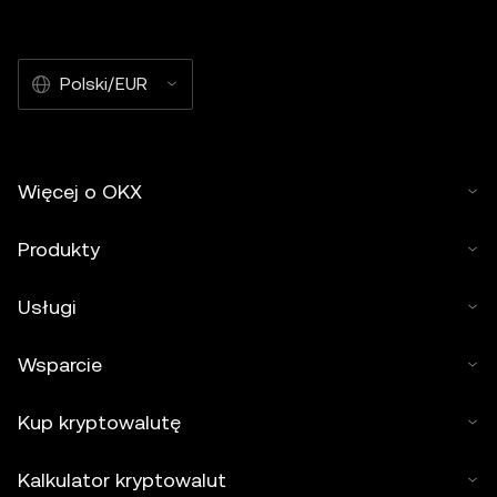
Polski/EUR
Więcej o OKX
Produkty
Usługi
Wsparcie
Kup kryptowalutę
Kalkulator kryptowalut