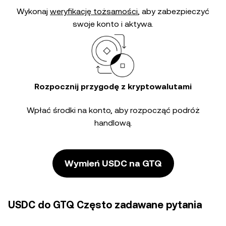
Wykonaj
weryfikację tożsamości
, aby zabezpieczyć
swoje konto i aktywa.
Rozpocznij przygodę z kryptowalutami
Wpłać środki na konto, aby rozpocząć podróż
handlową.
Wymień USDC na GTQ
USDC do GTQ Często zadawane pytania