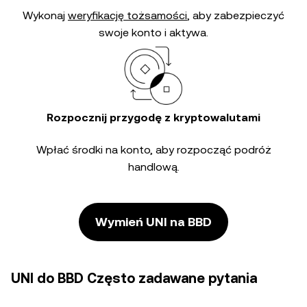
Wykonaj
weryfikację tożsamości
, aby zabezpieczyć
swoje konto i aktywa.
Rozpocznij przygodę z kryptowalutami
Wpłać środki na konto, aby rozpocząć podróż
handlową.
Wymień UNI na BBD
UNI do BBD Często zadawane pytania