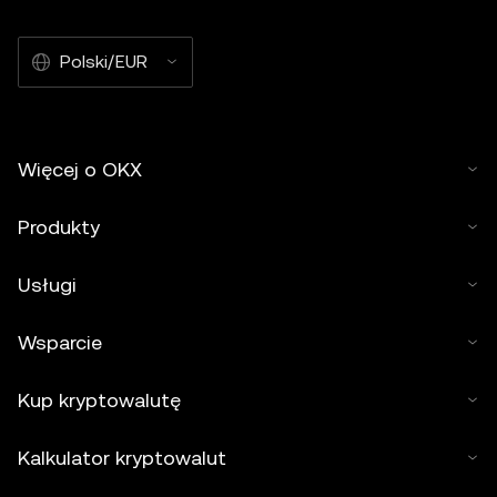
Polski/EUR
Więcej o OKX
Produkty
Usługi
Wsparcie
Kup kryptowalutę
Kalkulator kryptowalut