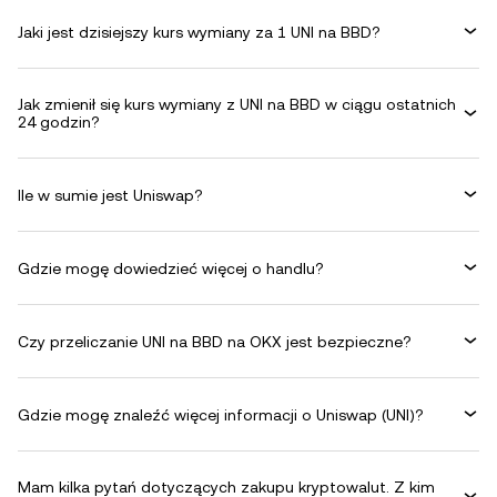
Jaki jest dzisiejszy kurs wymiany za 1 UNI na BBD?
Jak zmienił się kurs wymiany z UNI na BBD w ciągu ostatnich
24 godzin?
Ile w sumie jest Uniswap?
Gdzie mogę dowiedzieć więcej o handlu?
Czy przeliczanie UNI na BBD na OKX jest bezpieczne?
Gdzie mogę znaleźć więcej informacji o Uniswap (UNI)?
Mam kilka pytań dotyczących zakupu kryptowalut. Z kim