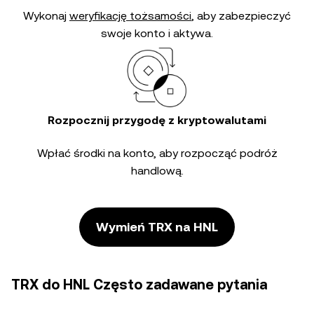
Wykonaj
weryfikację tożsamości
, aby zabezpieczyć
swoje konto i aktywa.
Rozpocznij przygodę z kryptowalutami
Wpłać środki na konto, aby rozpocząć podróż
handlową.
Wymień TRX na HNL
TRX do HNL Często zadawane pytania