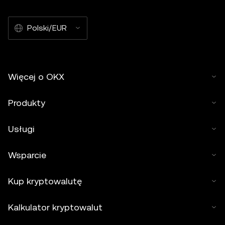
Polski/EUR
Więcej o OKX
Produkty
Usługi
Wsparcie
Kup kryptowalutę
Kalkulator kryptowalut