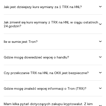
Jaki jest dzisiejszy kurs wymiany za 1 TRX na HNL?
Jak zmienił się kurs wymiany z TRX na HNL w ciągu ostatnich
24 godzin?
Ile w sumie jest Tron?
Gdzie mogę dowiedzieć więcej o handlu?
Czy przeliczanie TRX na HNL na OKX jest bezpieczne?
Gdzie mogę znaleźć więcej informacji o Tron (TRX)?
Mam kilka pytań dotyczących zakupu kryptowalut. Z kim