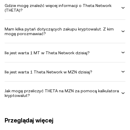
Gdzie mogę znaleźć więcej informacji o Theta Network
(THETA)?
Mam kilka pytań dotyczących zakupu kryptowalut. Z kim
mogę porozmawiać?
Ile jest warta 1 MT w Theta Network dzisiaj?
Ile jest warta 1 Theta Network w MZN dzisiaj?
Jak mogę przeliczyć THETA na MZN za pomocą kalkulatora
kryptowalut?
Przeglądaj więcej