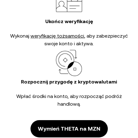
Ukończ weryfikację
Wykonaj
weryfikację tożsamości
, aby zabezpieczyć
swoje konto i aktywa.
Rozpocznij przygodę z kryptowalutami
Wpłać środki na konto, aby rozpocząć podróż
handlową.
Wymień THETA na MZN