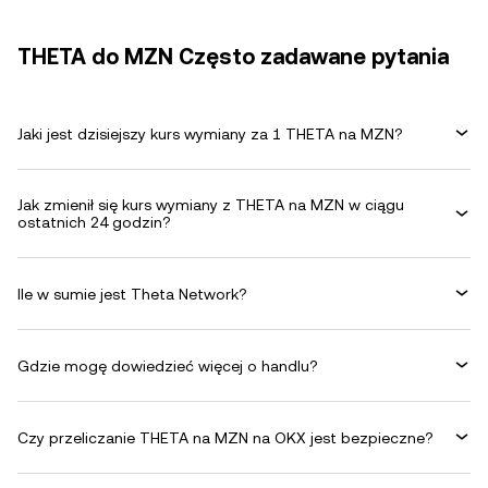
THETA do MZN Często zadawane pytania
Jaki jest dzisiejszy kurs wymiany za 1 THETA na MZN?
Jak zmienił się kurs wymiany z THETA na MZN w ciągu
ostatnich 24 godzin?
Ile w sumie jest Theta Network?
Gdzie mogę dowiedzieć więcej o handlu?
Czy przeliczanie THETA na MZN na OKX jest bezpieczne?