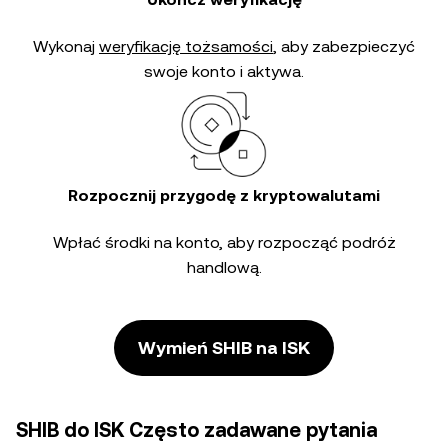
Wykonaj
weryfikację tożsamości
, aby zabezpieczyć
swoje konto i aktywa.
Rozpocznij przygodę z kryptowalutami
Wpłać środki na konto, aby rozpocząć podróż
handlową.
Wymień SHIB na ISK
SHIB do ISK Często zadawane pytania