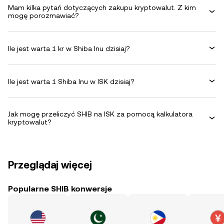
Mam kilka pytań dotyczących zakupu kryptowalut. Z kim
mogę porozmawiać?
Ile jest warta 1 kr w Shiba Inu dzisiaj?
Ile jest warta 1 Shiba Inu w ISK dzisiaj?
Jak mogę przeliczyć SHIB na ISK za pomocą kalkulatora
kryptowalut?
Przeglądaj więcej
Popularne SHIB konwersje