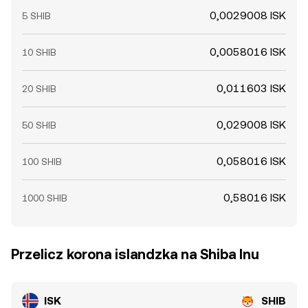
0,0029008 ISK
5 SHIB
0,0058016 ISK
10 SHIB
0,011603 ISK
20 SHIB
0,029008 ISK
50 SHIB
0,058016 ISK
100 SHIB
0,58016 ISK
1000 SHIB
Przelicz korona islandzka na Shiba Inu
ISK
SHIB