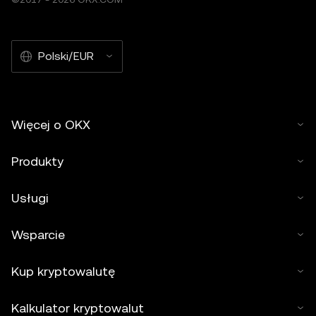
Polski/EUR
Więcej o OKX
Produkty
Usługi
Wsparcie
Kup kryptowalutę
Kalkulator kryptowalut