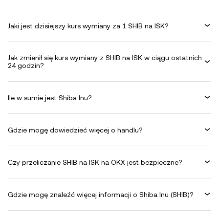
Jaki jest dzisiejszy kurs wymiany za 1 SHIB na ISK?
Jak zmienił się kurs wymiany z SHIB na ISK w ciągu ostatnich
24 godzin?
Ile w sumie jest Shiba Inu?
Gdzie mogę dowiedzieć więcej o handlu?
Czy przeliczanie SHIB na ISK na OKX jest bezpieczne?
Gdzie mogę znaleźć więcej informacji o Shiba Inu (SHIB)?