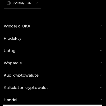
Polski/EUR
Więcej o OKX
Produkty
Usługi
Wsparcie
Kup kryptowalutę
Kalkulator kryptowalut
Handel