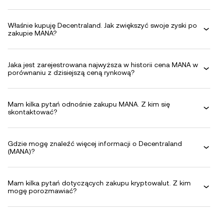
Właśnie kupuję Decentraland. Jak zwiększyć swoje zyski po
zakupie MANA?
Jaka jest zarejestrowana najwyższa w historii cena MANA w
porównaniu z dzisiejszą ceną rynkową?
Mam kilka pytań odnośnie zakupu MANA. Z kim się
skontaktować?
Gdzie mogę znaleźć więcej informacji o Decentraland
(MANA)?
Mam kilka pytań dotyczących zakupu kryptowalut. Z kim
mogę porozmawiać?