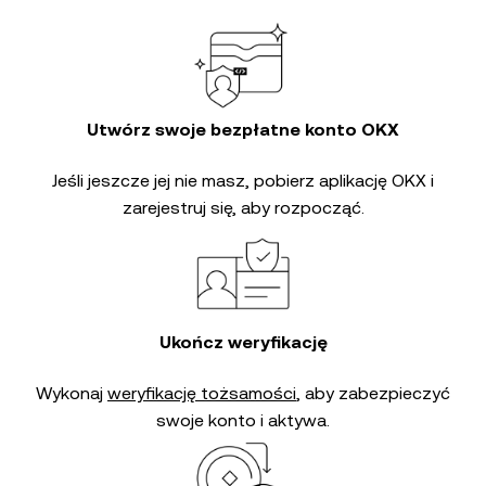
Utwórz swoje bezpłatne konto OKX
Jeśli jeszcze jej nie masz, pobierz aplikację OKX i
zarejestruj się, aby rozpocząć.
Ukończ weryfikację
Wykonaj
weryfikację tożsamości
, aby zabezpieczyć
swoje konto i aktywa.