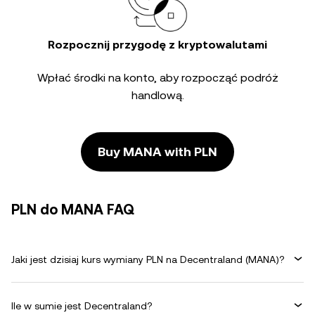
Rozpocznij przygodę z kryptowalutami
Wpłać środki na konto, aby rozpocząć podróż
handlową.
Buy MANA with PLN
PLN do MANA FAQ
Jaki jest dzisiaj kurs wymiany PLN na Decentraland (MANA)?
Ile w sumie jest Decentraland?