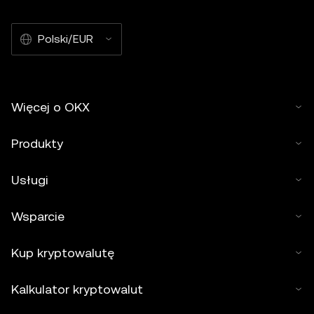
Polski/EUR
Więcej o OKX
Produkty
Usługi
Wsparcie
Kup kryptowalutę
Kalkulator kryptowalut