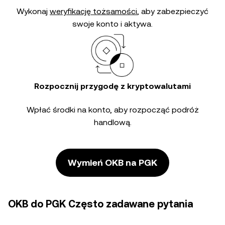
Wykonaj
weryfikację tożsamości
, aby zabezpieczyć
swoje konto i aktywa.
Rozpocznij przygodę z kryptowalutami
Wpłać środki na konto, aby rozpocząć podróż
handlową.
Wymień OKB na PGK
OKB do PGK Często zadawane pytania