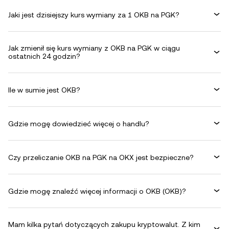
Jaki jest dzisiejszy kurs wymiany za 1 OKB na PGK?
Jak zmienił się kurs wymiany z OKB na PGK w ciągu
ostatnich 24 godzin?
Ile w sumie jest OKB?
Gdzie mogę dowiedzieć więcej o handlu?
Czy przeliczanie OKB na PGK na OKX jest bezpieczne?
Gdzie mogę znaleźć więcej informacji o OKB (OKB)?
Mam kilka pytań dotyczących zakupu kryptowalut. Z kim