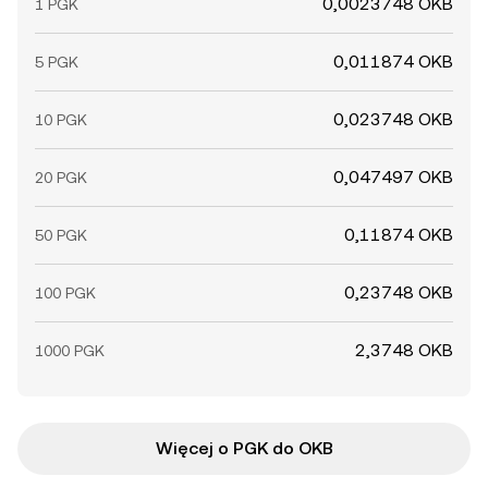
0,0023748 OKB
1 PGK
0,011874 OKB
5 PGK
0,023748 OKB
10 PGK
0,047497 OKB
20 PGK
0,11874 OKB
50 PGK
0,23748 OKB
100 PGK
2,3748 OKB
1000 PGK
Więcej o PGK do OKB