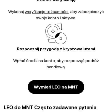
Wykonaj
weryfikację tożsamości
, aby zabezpieczyć
swoje konto i aktywa.
Rozpocznij przygodę z kryptowalutami
Wpłać środki na konto, aby rozpocząć podróż
handlową.
Wymień LEO na MNT
LEO do MNT Często zadawane pytania