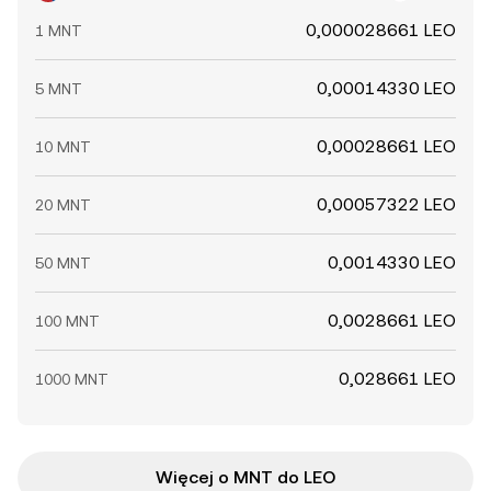
0,000028661 LEO
1 MNT
0,00014330 LEO
5 MNT
0,00028661 LEO
10 MNT
0,00057322 LEO
20 MNT
0,0014330 LEO
50 MNT
0,0028661 LEO
100 MNT
0,028661 LEO
1000 MNT
Więcej o MNT do LEO