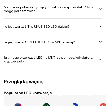
Mam kilka pytań dotyczących zakupu kryptowalut. Z kim
mogę porozmawiać?
Ile jest warta 1 ₮ w UNUS SED LEO dzisiaj?
Ile jest warta 1 UNUS SED LEO w MNT dzisiaj?
Jak mogę przeliczyć LEO na MNT za pomocą kalkulatora
kryptowalut?
Przeglądaj więcej
Popularne LEO konwersje