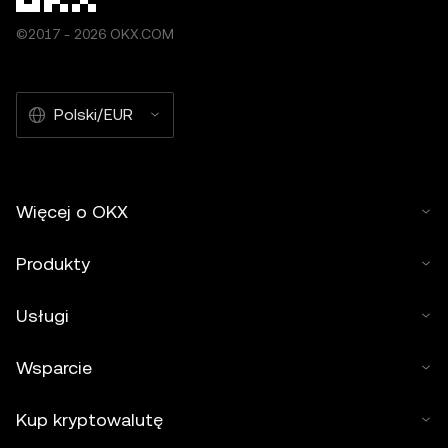
©2017 - 2026 OKX.COM
Polski/EUR
Więcej o OKX
Produkty
Usługi
Wsparcie
Kup kryptowalutę