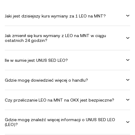
Jaki jest dzisiejszy kurs wymiany za 1 LEO na MNT?
Jak zmienił się kurs wymiany z LEO na MNT w ciągu
ostatnich 24 godzin?
Ile w sumie jest UNUS SED LEO?
Gdzie mogę dowiedzieć więcej o handlu?
Czy przeliczanie LEO na MNT na OKX jest bezpieczne?
Gdzie mogę znaleźć więcej informacji o UNUS SED LEO
(LEO)?