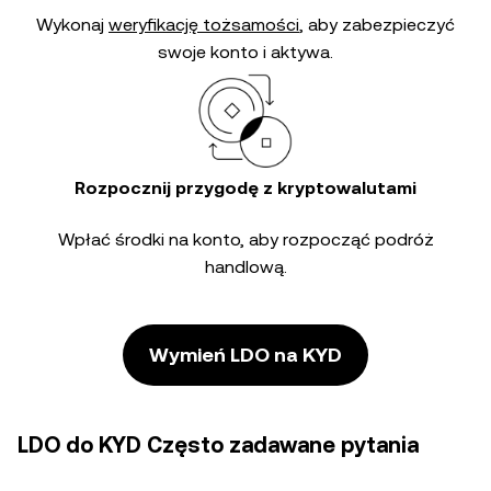
Wykonaj
weryfikację tożsamości
, aby zabezpieczyć
swoje konto i aktywa.
Rozpocznij przygodę z kryptowalutami
Wpłać środki na konto, aby rozpocząć podróż
handlową.
Wymień LDO na KYD
LDO do KYD Często zadawane pytania