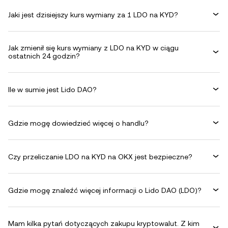
Jaki jest dzisiejszy kurs wymiany za 1 LDO na KYD?
Jak zmienił się kurs wymiany z LDO na KYD w ciągu
ostatnich 24 godzin?
Ile w sumie jest Lido DAO?
Gdzie mogę dowiedzieć więcej o handlu?
Czy przeliczanie LDO na KYD na OKX jest bezpieczne?
Gdzie mogę znaleźć więcej informacji o Lido DAO (LDO)?
Mam kilka pytań dotyczących zakupu kryptowalut. Z kim