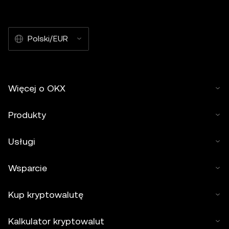
Polski/EUR
Więcej o OKX
Produkty
Usługi
Wsparcie
Kup kryptowalutę
Kalkulator kryptowalut