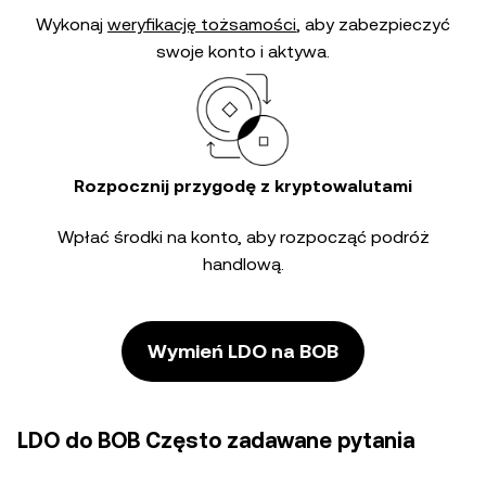
Wykonaj
weryfikację tożsamości
, aby zabezpieczyć
swoje konto i aktywa.
Rozpocznij przygodę z kryptowalutami
Wpłać środki na konto, aby rozpocząć podróż
handlową.
Wymień LDO na BOB
LDO do BOB Często zadawane pytania