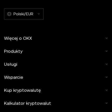
Polski/EUR
Więcej o OKX
Produkty
Usługi
Wsparcie
Kup kryptowalutę
Kalkulator kryptowalut