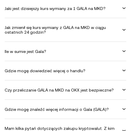
Jaki jest dzisiejszy kurs wymiany za 1 GALA na MKD?
Jak zmienił się kurs wymiany z GALA na MKD w ciągu
ostatnich 24 godzin?
Ile w sumie jest Gala?
Gdzie mogę dowiedzieć więcej o handlu?
Czy przeliczanie GALA na MKD na OKX jest bezpieczne?
Gdzie mogę znaleźć więcej informacji o Gala (GALA)?
Mam kilka pytań dotyczących zakupu kryptowalut. Z kim