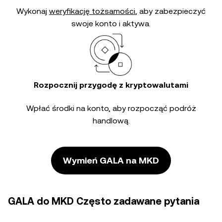
Wykonaj
weryfikację tożsamości
, aby zabezpieczyć
swoje konto i aktywa.
Rozpocznij przygodę z kryptowalutami
Wpłać środki na konto, aby rozpocząć podróż
handlową.
Wymień GALA na MKD
GALA do MKD Często zadawane pytania