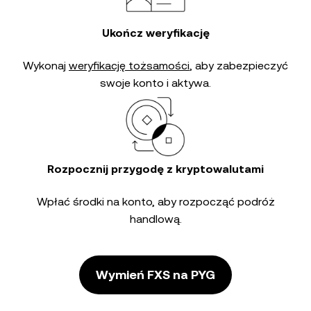
Ukończ weryfikację
Wykonaj
weryfikację tożsamości
, aby zabezpieczyć
swoje konto i aktywa.
Rozpocznij przygodę z kryptowalutami
Wpłać środki na konto, aby rozpocząć podróż
handlową.
Wymień FXS na PYG