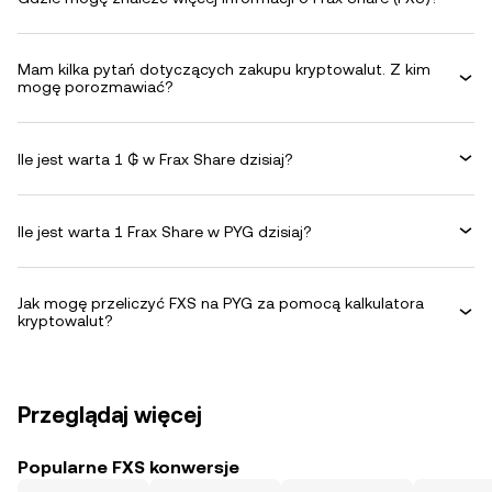
Mam kilka pytań dotyczących zakupu kryptowalut. Z kim
mogę porozmawiać?
Ile jest warta 1 ₲ w Frax Share dzisiaj?
Ile jest warta 1 Frax Share w PYG dzisiaj?
Jak mogę przeliczyć FXS na PYG za pomocą kalkulatora
kryptowalut?
Przeglądaj więcej
Popularne FXS konwersje