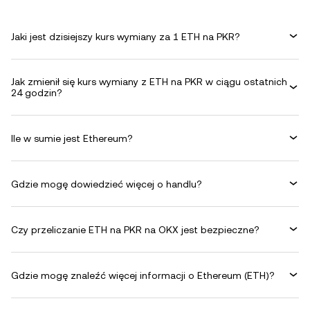
Jaki jest dzisiejszy kurs wymiany za 1 ETH na PKR?
Jak zmienił się kurs wymiany z ETH na PKR w ciągu ostatnich
24 godzin?
Ile w sumie jest Ethereum?
Gdzie mogę dowiedzieć więcej o handlu?
Czy przeliczanie ETH na PKR na OKX jest bezpieczne?
Gdzie mogę znaleźć więcej informacji o Ethereum (ETH)?