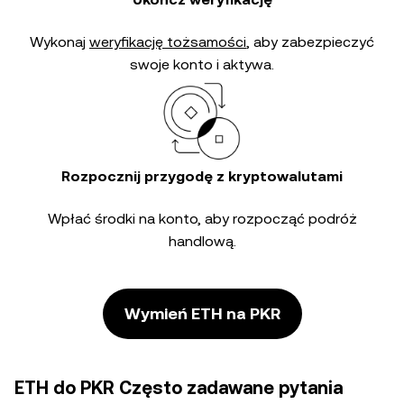
Wykonaj
weryfikację tożsamości
, aby zabezpieczyć
swoje konto i aktywa.
Rozpocznij przygodę z kryptowalutami
Wpłać środki na konto, aby rozpocząć podróż
handlową.
Wymień ETH na PKR
ETH do PKR Często zadawane pytania