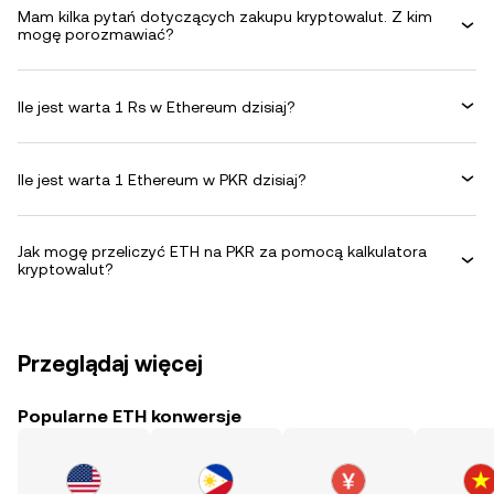
Mam kilka pytań dotyczących zakupu kryptowalut. Z kim
mogę porozmawiać?
Ile jest warta 1 Rs w Ethereum dzisiaj?
Ile jest warta 1 Ethereum w PKR dzisiaj?
Jak mogę przeliczyć ETH na PKR za pomocą kalkulatora
kryptowalut?
Przeglądaj więcej
Popularne ETH konwersje