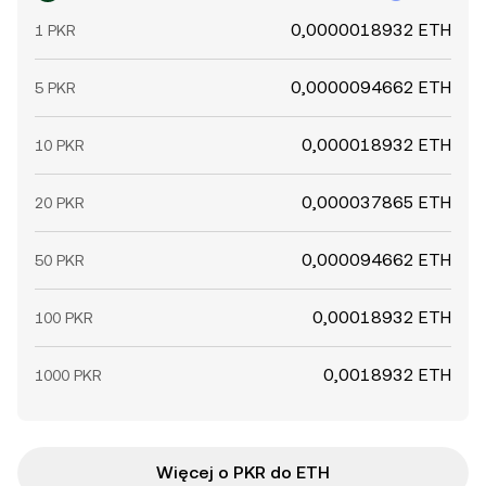
0,0000018932 ETH
1 PKR
0,0000094662 ETH
5 PKR
0,000018932 ETH
10 PKR
0,000037865 ETH
20 PKR
0,000094662 ETH
50 PKR
0,00018932 ETH
100 PKR
0,0018932 ETH
1000 PKR
Więcej o PKR do ETH