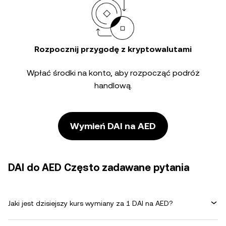
Rozpocznij przygodę z kryptowalutami
Wpłać środki na konto, aby rozpocząć podróż
handlową.
Wymień DAI na AED
DAI do AED Często zadawane pytania
Jaki jest dzisiejszy kurs wymiany za 1 DAI na AED?