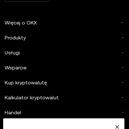
Więcej o OKX
Produkty
Usługi
Wsparcie
Kup kryptowalutę
Kalkulator kryptowalut
Handel