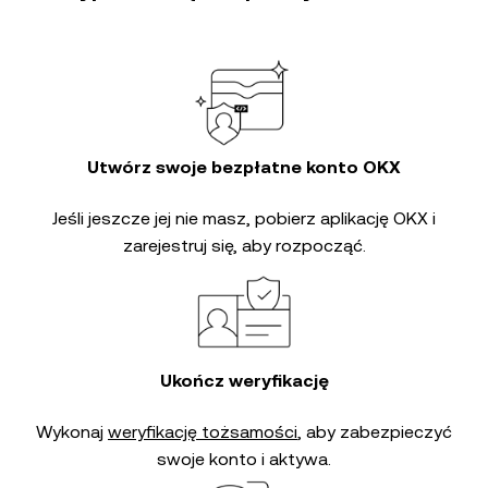
Utwórz swoje bezpłatne konto OKX
Jeśli jeszcze jej nie masz, pobierz aplikację OKX i
zarejestruj się, aby rozpocząć.
Ukończ weryfikację
Wykonaj
weryfikację tożsamości
, aby zabezpieczyć
swoje konto i aktywa.