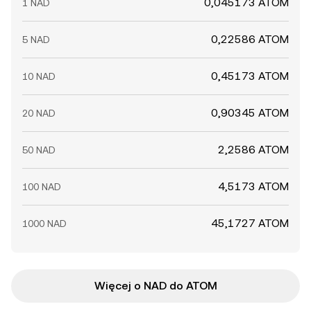
0,045173 ATOM
1 NAD
0,22586 ATOM
5 NAD
0,45173 ATOM
10 NAD
0,90345 ATOM
20 NAD
2,2586 ATOM
50 NAD
4,5173 ATOM
100 NAD
45,1727 ATOM
1000 NAD
Więcej o NAD do ATOM