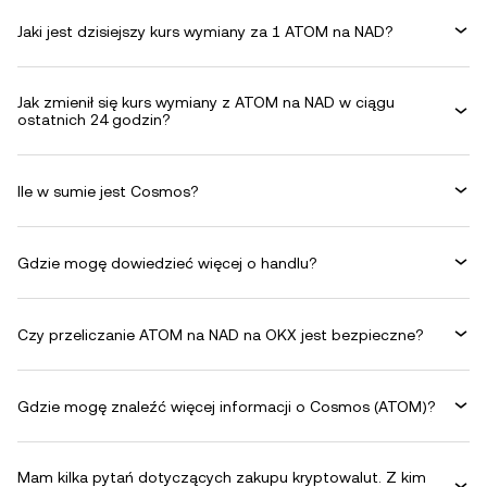
Jaki jest dzisiejszy kurs wymiany za 1 ATOM na NAD?
Jak zmienił się kurs wymiany z ATOM na NAD w ciągu
ostatnich 24 godzin?
Ile w sumie jest Cosmos?
Gdzie mogę dowiedzieć więcej o handlu?
Czy przeliczanie ATOM na NAD na OKX jest bezpieczne?
Gdzie mogę znaleźć więcej informacji o Cosmos (ATOM)?
Mam kilka pytań dotyczących zakupu kryptowalut. Z kim