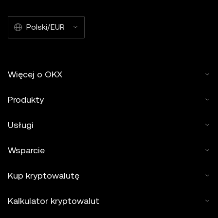
Polski/EUR
Więcej o OKX
Produkty
Usługi
Wsparcie
Kup kryptowalutę
Kalkulator kryptowalut