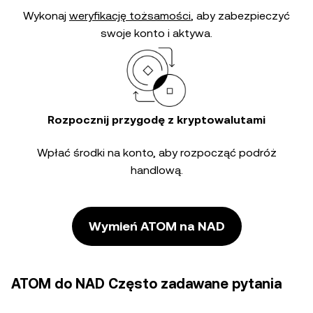
Wykonaj
weryfikację tożsamości
, aby zabezpieczyć
swoje konto i aktywa.
Rozpocznij przygodę z kryptowalutami
Wpłać środki na konto, aby rozpocząć podróż
handlową.
Wymień ATOM na NAD
ATOM do NAD Często zadawane pytania