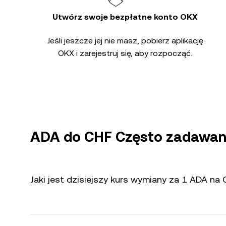
Utwórz swoje bezpłatne konto OKX
Jeśli jeszcze jej nie masz, pobierz aplikację
OKX i zarejestruj się, aby rozpocząć.
ADA do CHF Często zadawan
Jaki jest dzisiejszy kurs wymiany za 1 ADA na