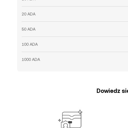
20 ADA
50 ADA
100 ADA
1000 ADA
Dowiedz się