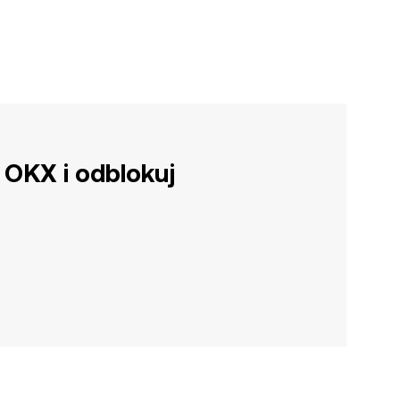
 OKX i odblokuj