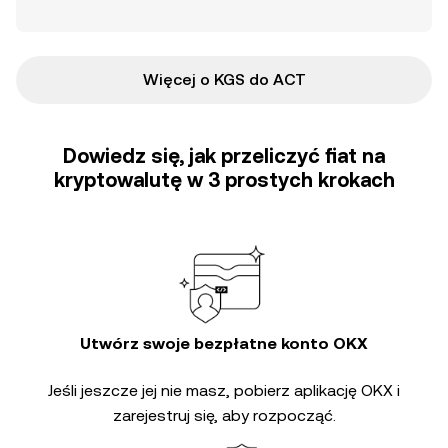
Więcej o KGS do ACT
Dowiedz się, jak przeliczyć fiat na
kryptowalutę w 3 prostych krokach
Utwórz swoje bezpłatne konto OKX
Jeśli jeszcze jej nie masz, pobierz aplikację OKX i
zarejestruj się, aby rozpocząć.