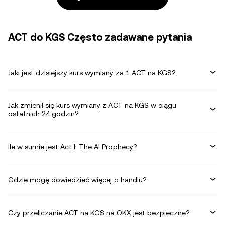
ACT do KGS Często zadawane pytania
Jaki jest dzisiejszy kurs wymiany za 1 ACT na KGS?
Jak zmienił się kurs wymiany z ACT na KGS w ciągu
ostatnich 24 godzin?
Ile w sumie jest Act I: The AI Prophecy?
Gdzie mogę dowiedzieć więcej o handlu?
Czy przeliczanie ACT na KGS na OKX jest bezpieczne?