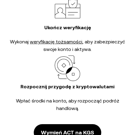
Ukończ weryfikację
Wykonaj
weryfikację tożsamości
, aby zabezpieczyć
swoje konto i aktywa.
Rozpocznij przygodę z kryptowalutami
Wpłać środki na konto, aby rozpocząć podróż
handlową.
Wymień ACT na KGS