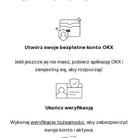
Utwórz swoje bezpłatne konto OKX
Jeśli jeszcze jej nie masz, pobierz aplikację OKX i
zarejestruj się, aby rozpocząć.
Ukończ weryfikację
Wykonaj
weryfikację tożsamości
, aby zabezpieczyć
swoje konto i aktywa.