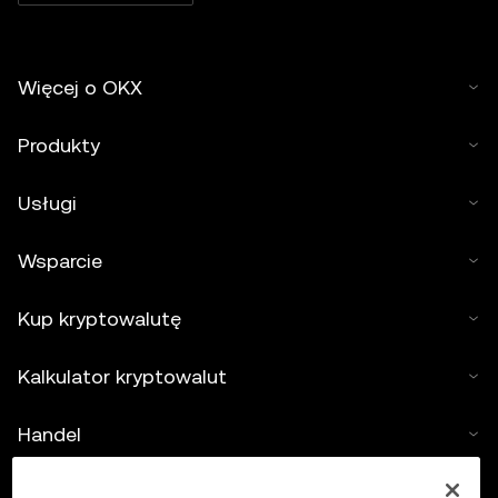
Więcej o OKX
Produkty
Usługi
Wsparcie
Kup kryptowalutę
Kalkulator kryptowalut
Handel