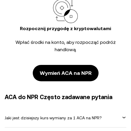
Rozpocznij przygodę z kryptowalutami
Wpłać środki na konto, aby rozpocząć podróż
handlową.
Wymień ACA na NPR
ACA do NPR Często zadawane pytania
Jaki jest dzisiejszy kurs wymiany za 1 ACA na NPR?