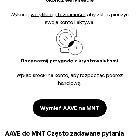
Wykonaj
weryfikację tożsamości
, aby zabezpieczyć
swoje konto i aktywa.
Rozpocznij przygodę z kryptowalutami
Wpłać środki na konto, aby rozpocząć podróż
handlową.
Wymień AAVE na MNT
AAVE do MNT Często zadawane pytania