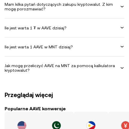
Mam kilka pytań dotyczących zakupu kryptowalut. Z kim
mogę porozmawiać?
Ile jest warta 1 ₮ w AAVE dzisiaj?
Ile jest warta 1 AAVE w MNT dzisiaj?
Jak mogę przeliczyć AAVE na MNT za pomocą kalkulatora
kryptowalut?
Przeglądaj więcej
Popularne AAVE konwersje