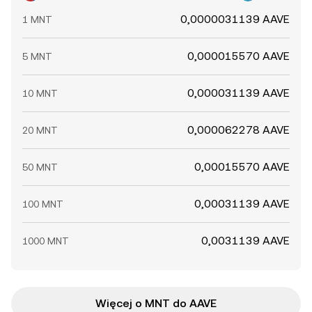
0,0000031139 AAVE
1 MNT
0,000015570 AAVE
5 MNT
0,000031139 AAVE
10 MNT
0,000062278 AAVE
20 MNT
0,00015570 AAVE
50 MNT
0,00031139 AAVE
100 MNT
0,0031139 AAVE
1000 MNT
Więcej o MNT do AAVE