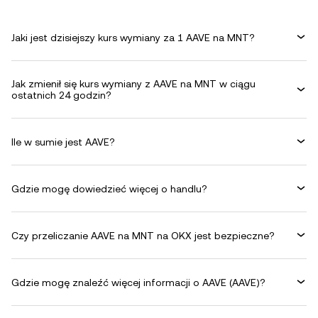
Jaki jest dzisiejszy kurs wymiany za 1 AAVE na MNT?
Jak zmienił się kurs wymiany z AAVE na MNT w ciągu
ostatnich 24 godzin?
Ile w sumie jest AAVE?
Gdzie mogę dowiedzieć więcej o handlu?
Czy przeliczanie AAVE na MNT na OKX jest bezpieczne?
Gdzie mogę znaleźć więcej informacji o AAVE (AAVE)?