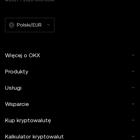
Polski/EUR
Więcej o OKX
Produkty
Usługi
Wsparcie
Kup kryptowalutę
Kalkulator kryptowalut