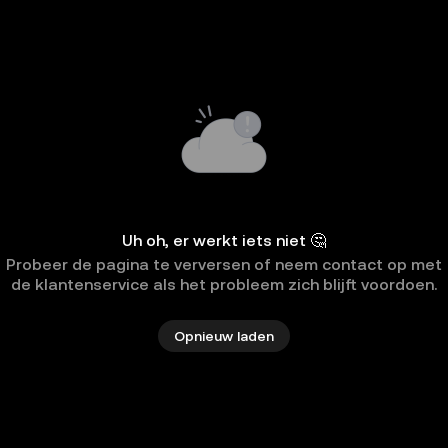
Uh oh, er werkt iets niet 🤔
Probeer de pagina te verversen of neem contact op met
de klantenservice als het probleem zich blijft voordoen.
Opnieuw laden