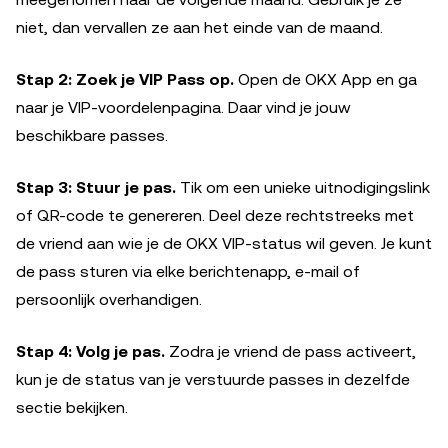
niet, dan vervallen ze aan het einde van de maand.
Stap 2: Zoek je VIP Pass op.
Open de OKX App en ga
naar je VIP-voordelenpagina. Daar vind je jouw
beschikbare passes.
Stap 3: Stuur je pas.
Tik om een unieke uitnodigingslink
of QR-code te genereren. Deel deze rechtstreeks met
de vriend aan wie je de OKX VIP-status wil geven. Je kunt
de pass sturen via elke berichtenapp, e-mail of
persoonlijk overhandigen.
Stap 4: Volg je pas.
Zodra je vriend de pass activeert,
kun je de status van je verstuurde passes in dezelfde
sectie bekijken.