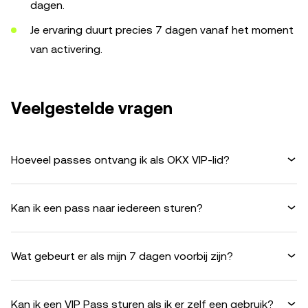
dagen.
Je ervaring duurt precies 7 dagen vanaf het moment
van activering.
Veelgestelde vragen
Hoeveel passes ontvang ik als OKX VIP-lid?
Kan ik een pass naar iedereen sturen?
Wat gebeurt er als mijn 7 dagen voorbij zijn?
Kan ik een VIP Pass sturen als ik er zelf een gebruik?