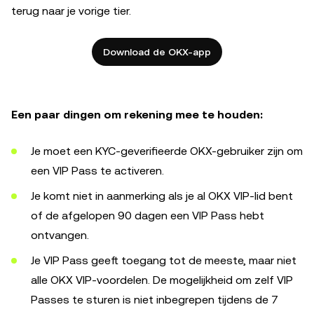
terug naar je vorige tier.
Download de OKX-app
Een paar dingen om rekening mee te houden:
Je moet een KYC-geverifieerde OKX-gebruiker zijn om
een VIP Pass te activeren.
Je komt niet in aanmerking als je al OKX VIP-lid bent
of de afgelopen 90 dagen een VIP Pass hebt
ontvangen.
Je VIP Pass geeft toegang tot de meeste, maar niet
alle OKX VIP-voordelen. De mogelijkheid om zelf VIP
Passes te sturen is niet inbegrepen tijdens de 7