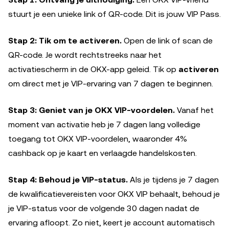
stuurt je een unieke link of QR-code. Dit is jouw VIP Pass.
Stap 2: Tik om te activeren.
Open de link of scan de
QR-code. Je wordt rechtstreeks naar het
activatiescherm in de OKX-app geleid. Tik op
activeren
om direct met je VIP-ervaring van 7 dagen te beginnen.
Stap 3: Geniet van je OKX VIP-voordelen.
Vanaf het
moment van activatie heb je 7 dagen lang volledige
toegang tot OKX VIP-voordelen, waaronder 4%
cashback op je kaart en verlaagde handelskosten.
Stap 4: Behoud je VIP-status.
Als je tijdens je 7 dagen
de kwalificatievereisten voor OKX VIP behaalt, behoud je
je VIP-status voor de volgende 30 dagen nadat de
ervaring afloopt. Zo niet, keert je account automatisch