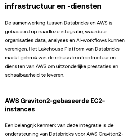
infrastructuur en -diensten
De samenwerking tussen Databricks en AWS is
gebaseerd op naadloze integratie, waardoor
organisaties data, analyses en AI-workflows kunnen
verenigen. Het Lakehouse Platform van Databricks
maakt gebruik van de robuuste infrastructuur en
diensten van AWS om uitzonderlijke prestaties en
schaalbaarheid te leveren.
AWS Graviton2-gebaseerde EC2-
instances
Een belangrijk kenmerk van deze integratie is de
ondersteuning van Databricks voor AWS Graviton2-