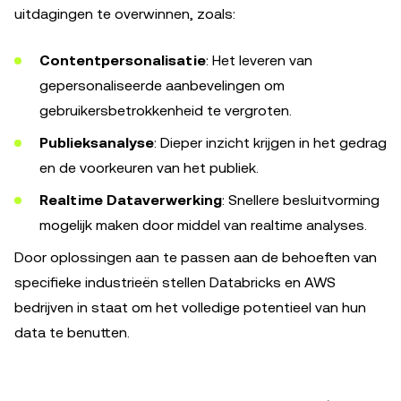
uitdagingen te overwinnen, zoals:
Contentpersonalisatie
: Het leveren van
gepersonaliseerde aanbevelingen om
gebruikersbetrokkenheid te vergroten.
Publieksanalyse
: Dieper inzicht krijgen in het gedrag
en de voorkeuren van het publiek.
Realtime Dataverwerking
: Snellere besluitvorming
mogelijk maken door middel van realtime analyses.
Door oplossingen aan te passen aan de behoeften van
specifieke industrieën stellen Databricks en AWS
bedrijven in staat om het volledige potentieel van hun
data te benutten.