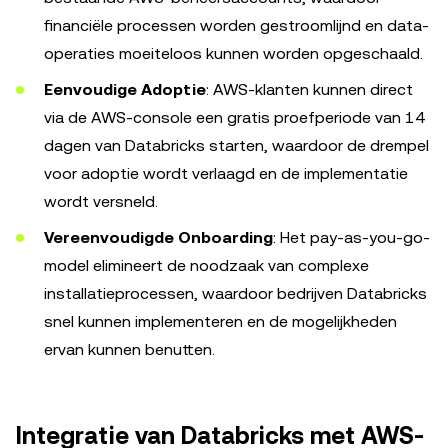
financiële processen worden gestroomlijnd en data-
operaties moeiteloos kunnen worden opgeschaald.
Eenvoudige Adoptie
: AWS-klanten kunnen direct
via de AWS-console een gratis proefperiode van 14
dagen van Databricks starten, waardoor de drempel
voor adoptie wordt verlaagd en de implementatie
wordt versneld.
Vereenvoudigde Onboarding
: Het pay-as-you-go-
model elimineert de noodzaak van complexe
installatieprocessen, waardoor bedrijven Databricks
snel kunnen implementeren en de mogelijkheden
ervan kunnen benutten.
Integratie van Databricks met AWS-