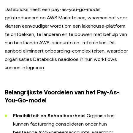
Databricks heeft een pay-as-you-go-model
geïntroduceerd op AWS Marketplace, waarmee het voor
klanten eenvoudiger wordt om een lakehouse-platform
te ontdekken, te lanceren en te bouwen met behulp van
hun bestaande AWS-accounts en -referenties. Dit
aanbod elimineert onboarding-complexiteiten, waardoor
organisaties Databricks naadloos in hun workflows
kunnen integreren.
Belangrijkste Voordelen van het Pay-As-
You-Go-model
Flexibiliteit en Schaalbaarheid
: Organisaties
kunnen facturering consolideren onder hun
bestaande AWS-beheersaccounts, waardoor