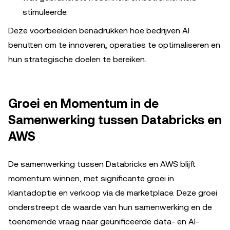
stimuleerde.
Deze voorbeelden benadrukken hoe bedrijven AI
benutten om te innoveren, operaties te optimaliseren en
hun strategische doelen te bereiken.
Groei en Momentum in de
Samenwerking tussen Databricks en
AWS
De samenwerking tussen Databricks en AWS blijft
momentum winnen, met significante groei in
klantadoptie en verkoop via de marketplace. Deze groei
onderstreept de waarde van hun samenwerking en de
toenemende vraag naar geünificeerde data- en AI-