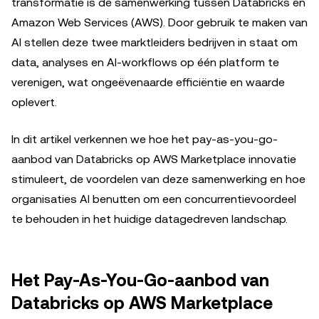
transformatie is de samenwerking tussen Databricks en
Amazon Web Services (AWS). Door gebruik te maken van
AI stellen deze twee marktleiders bedrijven in staat om
data, analyses en AI-workflows op één platform te
verenigen, wat ongeëvenaarde efficiëntie en waarde
oplevert.
In dit artikel verkennen we hoe het pay-as-you-go-
aanbod van Databricks op AWS Marketplace innovatie
stimuleert, de voordelen van deze samenwerking en hoe
organisaties AI benutten om een concurrentievoordeel
te behouden in het huidige datagedreven landschap.
Het Pay-As-You-Go-aanbod van
Databricks op AWS Marketplace