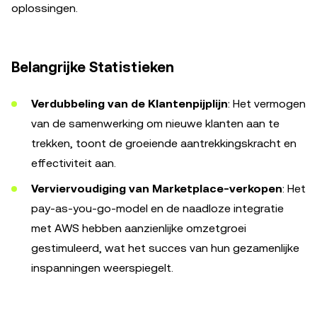
oplossingen.
Belangrijke Statistieken
Verdubbeling van de Klantenpijplijn
: Het vermogen
van de samenwerking om nieuwe klanten aan te
trekken, toont de groeiende aantrekkingskracht en
effectiviteit aan.
Verviervoudiging van Marketplace-verkopen
: Het
pay-as-you-go-model en de naadloze integratie
met AWS hebben aanzienlijke omzetgroei
gestimuleerd, wat het succes van hun gezamenlijke
inspanningen weerspiegelt.