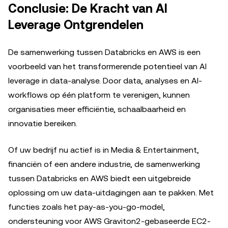
Conclusie: De Kracht van AI
Leverage Ontgrendelen
De samenwerking tussen Databricks en AWS is een
voorbeeld van het transformerende potentieel van AI
leverage in data-analyse. Door data, analyses en AI-
workflows op één platform te verenigen, kunnen
organisaties meer efficiëntie, schaalbaarheid en
innovatie bereiken.
Of uw bedrijf nu actief is in Media & Entertainment,
financiën of een andere industrie, de samenwerking
tussen Databricks en AWS biedt een uitgebreide
oplossing om uw data-uitdagingen aan te pakken. Met
functies zoals het pay-as-you-go-model,
ondersteuning voor AWS Graviton2-gebaseerde EC2-