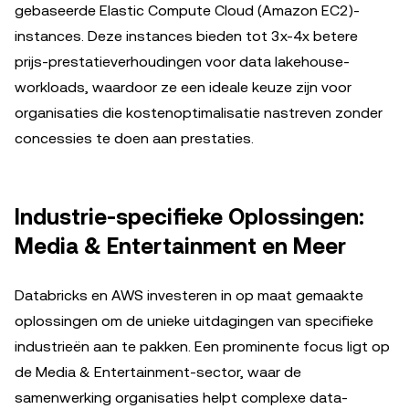
gebaseerde Elastic Compute Cloud (Amazon EC2)-
instances. Deze instances bieden tot 3x-4x betere
prijs-prestatieverhoudingen voor data lakehouse-
workloads, waardoor ze een ideale keuze zijn voor
organisaties die kostenoptimalisatie nastreven zonder
concessies te doen aan prestaties.
Industrie-specifieke Oplossingen:
Media & Entertainment en Meer
Databricks en AWS investeren in op maat gemaakte
oplossingen om de unieke uitdagingen van specifieke
industrieën aan te pakken. Een prominente focus ligt op
de Media & Entertainment-sector, waar de
samenwerking organisaties helpt complexe data-