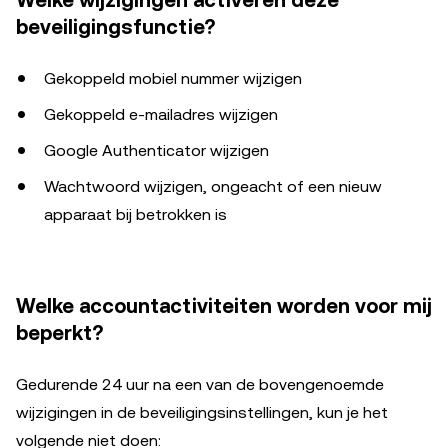
Welke wijzigingen activeren deze
beveiligingsfunctie?
Gekoppeld mobiel nummer wijzigen
Gekoppeld e-mailadres wijzigen
Google Authenticator wijzigen
Wachtwoord wijzigen, ongeacht of een nieuw
apparaat bij betrokken is
Welke accountactiviteiten worden voor mij
beperkt?
Gedurende 24 uur na een van de bovengenoemde
wijzigingen in de beveiligingsinstellingen, kun je het
volgende niet doen: