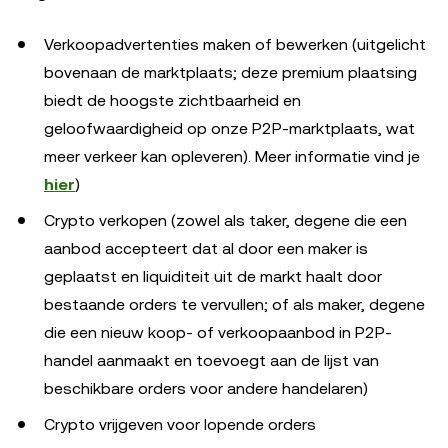
Verkoopadvertenties maken of bewerken (uitgelicht
bovenaan de marktplaats; deze premium plaatsing
biedt de hoogste zichtbaarheid en
geloofwaardigheid op onze P2P-marktplaats, wat
meer verkeer kan opleveren). Meer informatie vind je
hier
)
Crypto verkopen (zowel als taker, degene die een
aanbod accepteert dat al door een maker is
geplaatst en liquiditeit uit de markt haalt door
bestaande orders te vervullen; of als maker, degene
die een nieuw koop- of verkoopaanbod in P2P-
handel aanmaakt en toevoegt aan de lijst van
beschikbare orders voor andere handelaren)
Crypto vrijgeven voor lopende orders