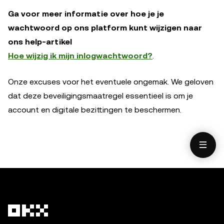
Ga voor meer informatie over hoe je je
wachtwoord op ons platform kunt wijzigen naar
ons help-artikel
Hoe wijzig ik mijn inlogwachtwoord?
.
Onze excuses voor het eventuele ongemak. We geloven
dat deze beveiligingsmaatregel essentieel is om je
account en digitale bezittingen te beschermen.