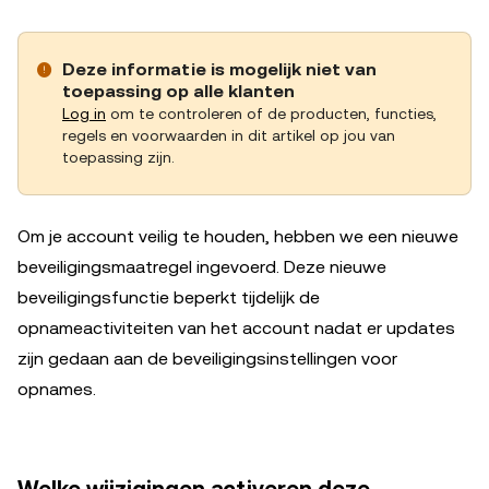
Deze informatie is mogelijk niet van
toepassing op alle klanten
Log in
om te controleren of de producten, functies,
regels en voorwaarden in dit artikel op jou van
toepassing zijn.
Om je account veilig te houden, hebben we een nieuwe
beveiligingsmaatregel ingevoerd. Deze nieuwe
beveiligingsfunctie beperkt tijdelijk de
opnameactiviteiten van het account nadat er updates
zijn gedaan aan de beveiligingsinstellingen voor
opnames.