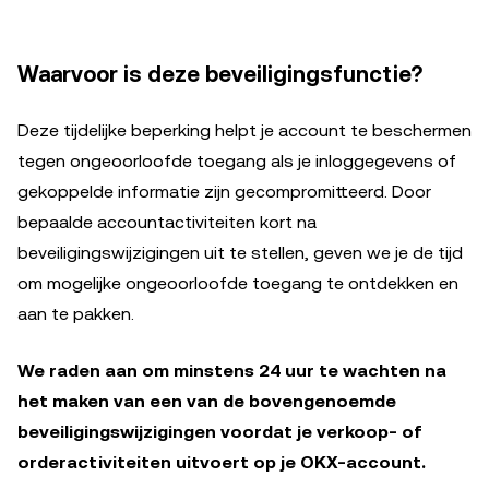
Waarvoor is deze beveiligingsfunctie?
Deze tijdelijke beperking helpt je account te beschermen
tegen ongeoorloofde toegang als je inloggegevens of
gekoppelde informatie zijn gecompromitteerd. Door
bepaalde accountactiviteiten kort na
beveiligingswijzigingen uit te stellen, geven we je de tijd
om mogelijke ongeoorloofde toegang te ontdekken en
aan te pakken.
We raden aan om minstens 24 uur te wachten na
het maken van een van de bovengenoemde
beveiligingswijzigingen voordat je verkoop- of
orderactiviteiten uitvoert op je OKX-account.