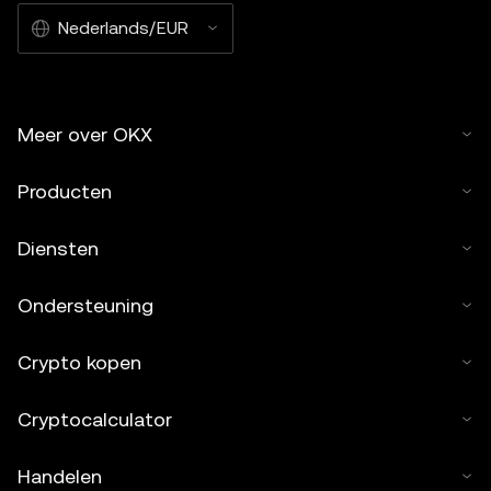
Nederlands/EUR
Meer over OKX
Producten
Diensten
Ondersteuning
Crypto kopen
Cryptocalculator
Handelen