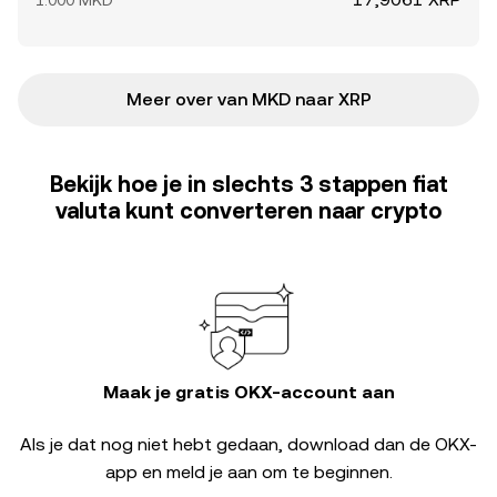
1.000 MKD
Meer over van MKD naar XRP
Bekijk hoe je in slechts 3 stappen fiat
valuta kunt converteren naar crypto
Maak je gratis OKX-account aan
Als je dat nog niet hebt gedaan, download dan de OKX-
app en meld je aan om te beginnen.