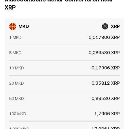
XRP
MKD
XRP
0,017906 XRP
1 MKD
0,089530 XRP
5 MKD
0,17906 XRP
10 MKD
0,35812 XRP
20 MKD
0,89530 XRP
50 MKD
1,7906 XRP
100 MKD
17,9061 XRP