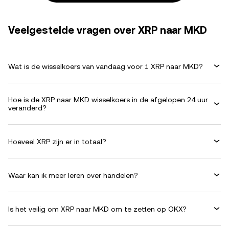
Veelgestelde vragen over XRP naar MKD
Wat is de wisselkoers van vandaag voor 1 XRP naar MKD?
Hoe is de XRP naar MKD wisselkoers in de afgelopen 24 uur
veranderd?
Hoeveel XRP zijn er in totaal?
Waar kan ik meer leren over handelen?
Is het veilig om XRP naar MKD om te zetten op OKX?