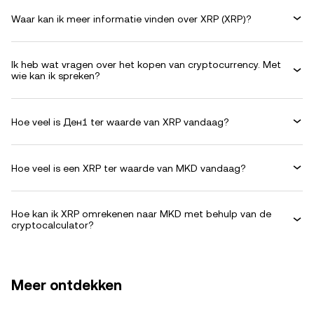
Waar kan ik meer informatie vinden over XRP (XRP)?
Ik heb wat vragen over het kopen van cryptocurrency. Met
wie kan ik spreken?
Hoe veel is Ден1 ter waarde van XRP vandaag?
Hoe veel is een XRP ter waarde van MKD vandaag?
Hoe kan ik XRP omrekenen naar MKD met behulp van de
cryptocalculator?
Meer ontdekken