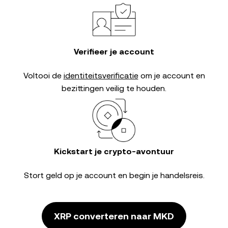
Verifieer je account
Voltooi de
identiteitsverificatie
om je account en
bezittingen veilig te houden.
Kickstart je crypto-avontuur
Stort geld op je account en begin je handelsreis.
XRP converteren naar MKD