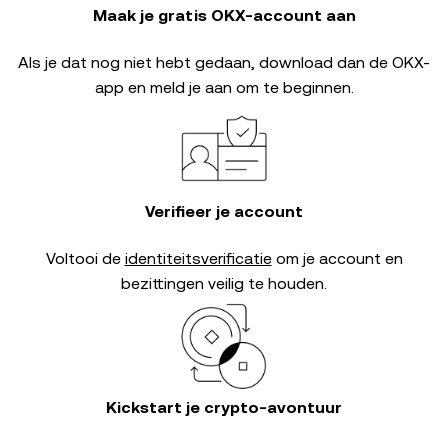
Maak je gratis OKX-account aan
Als je dat nog niet hebt gedaan, download dan de OKX-
app en meld je aan om te beginnen.
Verifieer je account
Voltooi de
identiteitsverificatie
om je account en
bezittingen veilig te houden.
Kickstart je crypto-avontuur