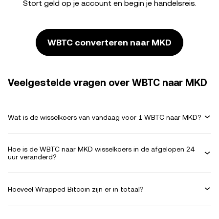
Stort geld op je account en begin je handelsreis.
WBTC converteren naar MKD
Veelgestelde vragen over WBTC naar MKD
Wat is de wisselkoers van vandaag voor 1 WBTC naar MKD?
Hoe is de WBTC naar MKD wisselkoers in de afgelopen 24
uur veranderd?
Hoeveel Wrapped Bitcoin zijn er in totaal?