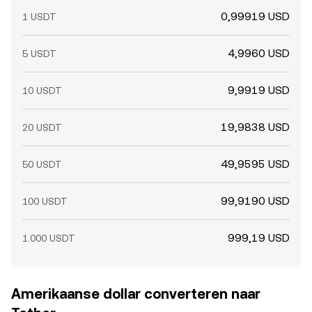
0,99919 USD
1 USDT
4,9960 USD
5 USDT
9,9919 USD
10 USDT
19,9838 USD
20 USDT
49,9595 USD
50 USDT
99,9190 USD
100 USDT
999,19 USD
1.000 USDT
Amerikaanse dollar converteren naar