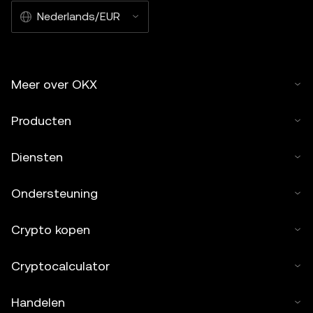
Nederlands/EUR
Meer over OKX
Producten
Diensten
Ondersteuning
Crypto kopen
Cryptocalculator
Handelen