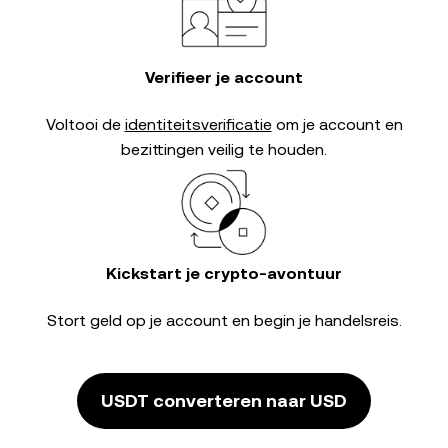
Verifieer je account
Voltooi de
identiteitsverificatie
om je account en
bezittingen veilig te houden.
Kickstart je crypto-avontuur
Stort geld op je account en begin je handelsreis.
USDT converteren naar USD