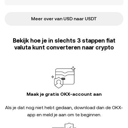
Meer over van USD naar USDT
Bekijk hoe je in slechts 3 stappen fiat
valuta kunt converteren naar crypto
Maak je gratis OKX-account aan
Als je dat nog niet hebt gedaan, download dan de OKX-
app en meld je aan om te beginnen.