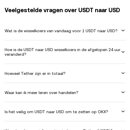
Veelgestelde vragen over USDT naar USD
Wat is de wisselkoers van vandaag voor 1 USDT naar USD?
Hoe is de USDT naar USD wisselkoers in de afgelopen 24 uur
veranderd?
Hoeveel Tether zijn er in totaal?
Waar kan ik meer leren over handelen?
Is het veilig om USDT naar USD om te zetten op OKX?