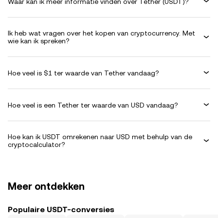
Waar kan ik meer informatie vinden over Tether (USDT)?
Ik heb wat vragen over het kopen van cryptocurrency. Met
wie kan ik spreken?
Hoe veel is $1 ter waarde van Tether vandaag?
Hoe veel is een Tether ter waarde van USD vandaag?
Hoe kan ik USDT omrekenen naar USD met behulp van de
cryptocalculator?
Meer ontdekken
Populaire USDT-conversies