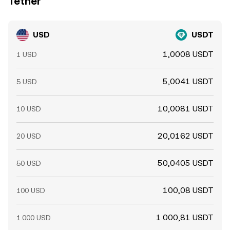
Tether
USD
USDT
1,0008 USDT
1 USD
5,0041 USDT
5 USD
10,0081 USDT
10 USD
20,0162 USDT
20 USD
50,0405 USDT
50 USD
100,08 USDT
100 USD
1.000,81 USDT
1.000 USD