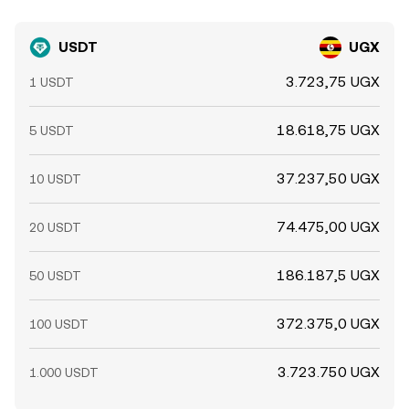
USDT
UGX
3.723,75 UGX
1 USDT
18.618,75 UGX
5 USDT
37.237,50 UGX
10 USDT
74.475,00 UGX
20 USDT
186.187,5 UGX
50 USDT
372.375,0 UGX
100 USDT
3.723.750 UGX
1.000 USDT