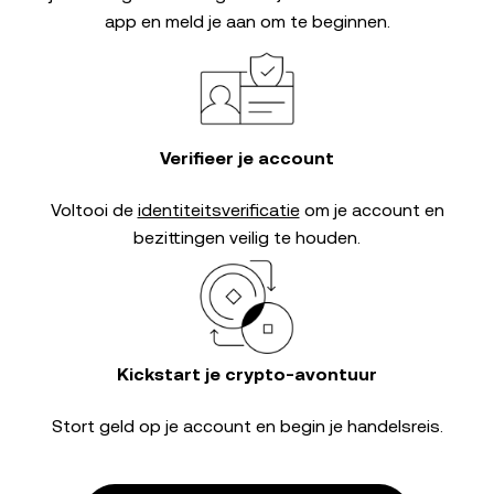
app en meld je aan om te beginnen.
Verifieer je account
Voltooi de
identiteitsverificatie
om je account en
bezittingen veilig te houden.
Kickstart je crypto-avontuur
Stort geld op je account en begin je handelsreis.