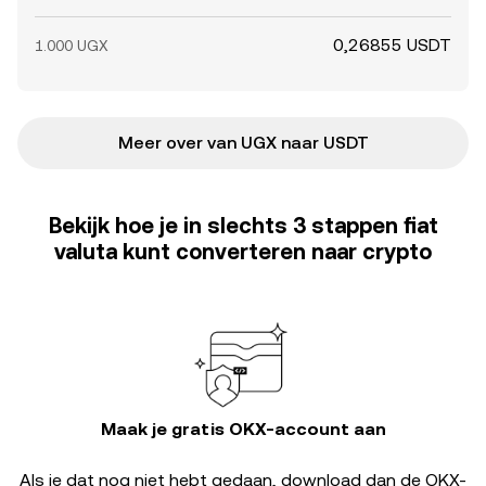
0,26855 USDT
1.000 UGX
Meer over van UGX naar USDT
Bekijk hoe je in slechts 3 stappen fiat
valuta kunt converteren naar crypto
Maak je gratis OKX-account aan
Als je dat nog niet hebt gedaan, download dan de OKX-