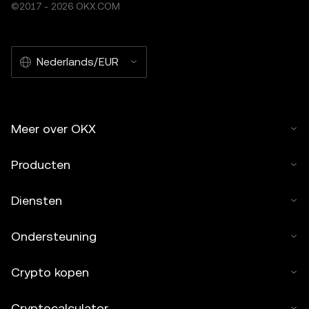
©2017 - 2026 OKX.COM
Nederlands/EUR
Meer over OKX
Producten
Diensten
Ondersteuning
Crypto kopen
Cryptocalculator