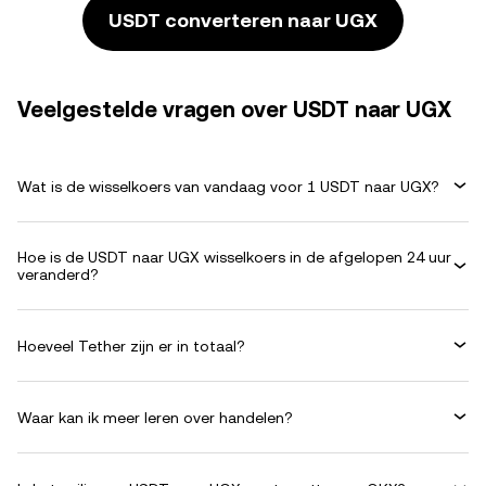
USDT converteren naar UGX
Veelgestelde vragen over USDT naar UGX
Wat is de wisselkoers van vandaag voor 1 USDT naar UGX?
Hoe is de USDT naar UGX wisselkoers in de afgelopen 24 uur
veranderd?
Hoeveel Tether zijn er in totaal?
Waar kan ik meer leren over handelen?