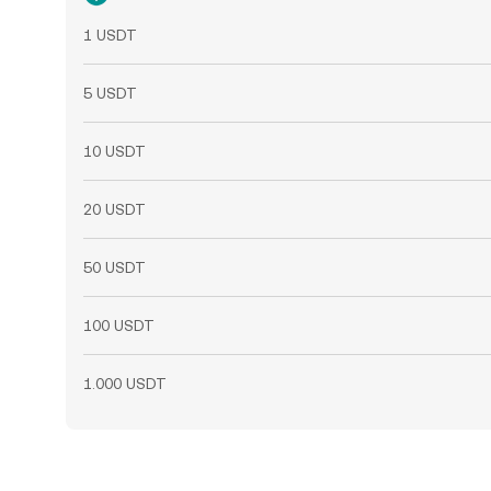
1 USDT
5 USDT
10 USDT
20 USDT
50 USDT
100 USDT
1.000 USDT