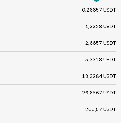
0,26657 USDT
1,3328 USDT
2,6657 USDT
5,3313 USDT
13,3284 USDT
26,6567 USDT
266,57 USDT