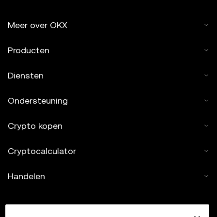
Meer over OKX
Producten
Diensten
Ondersteuning
Crypto kopen
Cryptocalculator
Handelen