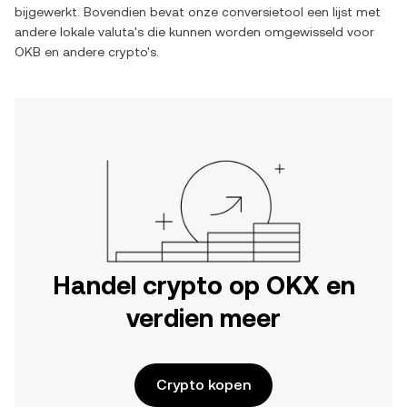
bijgewerkt. Bovendien bevat onze conversietool een lijst met
andere lokale valuta's die kunnen worden omgewisseld voor
OKB
en andere crypto's.
Handel crypto op OKX en
verdien meer
Crypto kopen